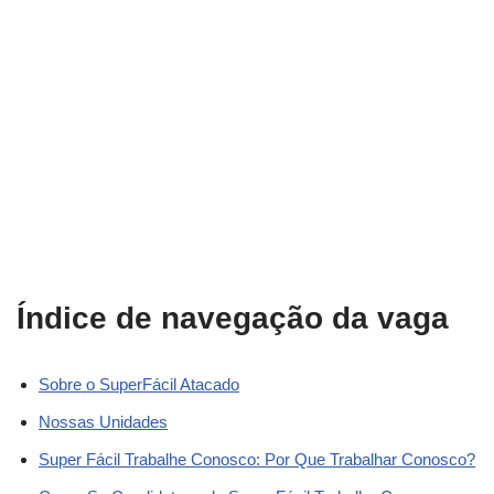
Índice de navegação da vaga
Sobre o SuperFácil Atacado
Nossas Unidades
Super Fácil Trabalhe Conosco: Por Que Trabalhar Conosco?