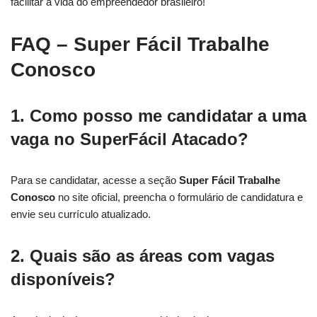
facilitar a vida do empreendedor brasileiro!
FAQ – Super Fácil Trabalhe
Conosco
1. Como posso me candidatar a uma
vaga no SuperFácil Atacado?
Para se candidatar, acesse a seção
Super Fácil Trabalhe
Conosco
no site oficial, preencha o formulário de candidatura e
envie seu currículo atualizado.
2. Quais são as áreas com vagas
disponíveis?