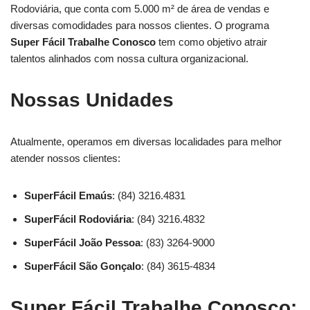
Rodoviária, que conta com 5.000 m² de área de vendas e
diversas comodidades para nossos clientes. O programa
Super Fácil Trabalhe Conosco
tem como objetivo atrair
talentos alinhados com nossa cultura organizacional.
Nossas Unidades
Atualmente, operamos em diversas localidades para melhor
atender nossos clientes:
SuperFácil Emaús
: (84) 3216.4831
SuperFácil Rodoviária
: (84) 3216.4832
SuperFácil João Pessoa
: (83) 3264-9000
SuperFácil São Gonçalo
: (84) 3615-4834
Super Fácil Trabalhe Conosco: