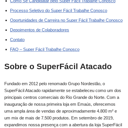
Como Se Candidatar pelo Super Fácil Trabalhe Conosco
Processo Seletivo do Super Fácil Trabalhe Conosco
Oportunidades de Carreira no Super Fácil Trabalhe Conosco
Depoimentos de Colaboradores
Contato
FAQ – Super Fácil Trabalhe Conosco
Sobre o SuperFácil Atacado
Fundado em 2012 pelo renomado Grupo Nordestão, o
SuperFácil Atacado rapidamente se estabeleceu como um dos
principais centros comerciais do Rio Grande do Norte. Com a
inauguração de nossa primeira loja em Emaús, oferecemos
uma ampla área de vendas de aproximadamente 4.800 m² e
um mix de mais de 7.500 produtos. Em setembro de 2019,
expandimos nossa presença com a abertura da loja SuperFácil