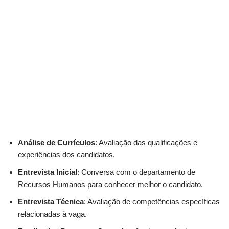
Análise de Currículos
: Avaliação das qualificações e
experiências dos candidatos.
Entrevista Inicial
: Conversa com o departamento de
Recursos Humanos para conhecer melhor o candidato.
Entrevista Técnica
: Avaliação de competências específicas
relacionadas à vaga.