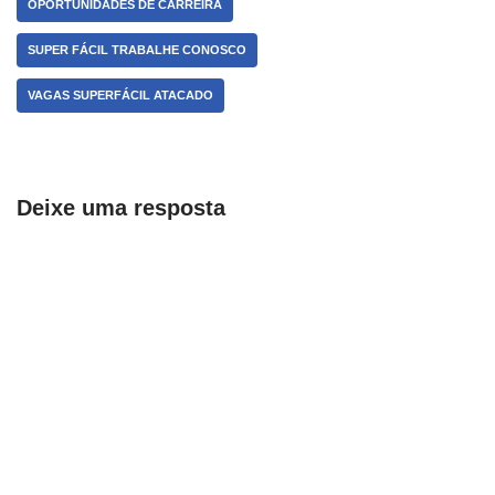
OPORTUNIDADES DE CARREIRA
SUPER FÁCIL TRABALHE CONOSCO
VAGAS SUPERFÁCIL ATACADO
Deixe uma resposta