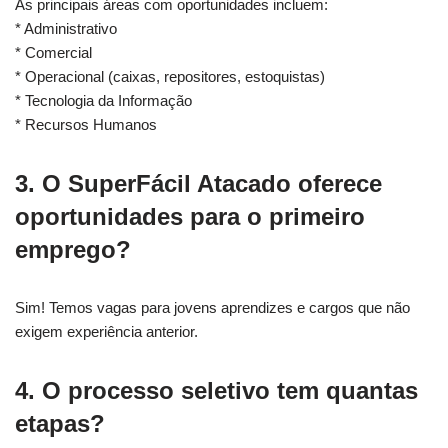
As principais áreas com oportunidades incluem:
* Administrativo
* Comercial
* Operacional (caixas, repositores, estoquistas)
* Tecnologia da Informação
* Recursos Humanos
3. O SuperFácil Atacado oferece
oportunidades para o primeiro
emprego?
Sim! Temos vagas para jovens aprendizes e cargos que não
exigem experiência anterior.
4. O processo seletivo tem quantas
etapas?