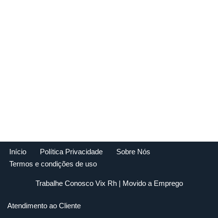
Início
Política Privacidade
Sobre Nós
Termos e condições de uso
Trabalhe Conosco Vix Rh
| Movido a
Emprego
Atendimento ao Cliente