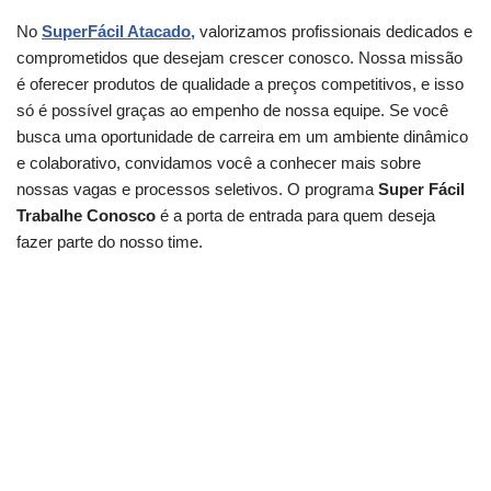
No
SuperFácil Atacado,
valorizamos profissionais dedicados e
comprometidos que desejam crescer conosco. Nossa missão
é oferecer produtos de qualidade a preços competitivos, e isso
só é possível graças ao empenho de nossa equipe. Se você
busca uma oportunidade de carreira em um ambiente dinâmico
e colaborativo, convidamos você a conhecer mais sobre
nossas vagas e processos seletivos. O programa
Super Fácil
Trabalhe Conosco
é a porta de entrada para quem deseja
fazer parte do nosso time.