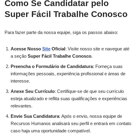
Como Se Candidatar pelo
Super Fácil Trabalhe Conosco
Para fazer parte da nossa equipe, siga os passos abaixo:
Acesse Nosso
Site
Oficial
: Visite nosso site e navegue até
a seção
Super Fácil Trabalhe Conosco
.
Preencha o Formulário de Candidatura
: Forneça suas
informações pessoais, experiência profissional e áreas de
interesse.
Anexe Seu Currículo
: Certifique-se de que seu currículo
esteja atualizado e reflita suas qualificações e experiências
relevantes.
Envie Sua Candidatura
: Após o envio, nossa equipe de
Recursos Humanos analisará seu perfil e entrará em contato
caso haja uma oportunidade compatível.