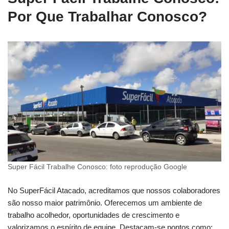
Por Que Trabalhar Conosco?
Super Fácil Trabalhe Conosco: foto reprodução Google
No SuperFácil Atacado, acreditamos que nossos colaboradores
são nosso maior patrimônio. Oferecemos um ambiente de
trabalho acolhedor, oportunidades de crescimento e
valorizamos o espírito de equipe. Destacam-se pontos como: