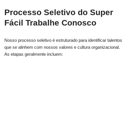
Processo Seletivo do Super
Fácil Trabalhe Conosco
Nosso processo seletivo é estruturado para identificar talentos
que se alinhem com nossos valores e cultura organizacional.
As etapas geralmente incluem: