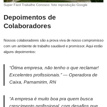
Super Fácil Trabalhe Conosco: foto reprodução Google
Depoimentos de
Colaboradores
Nossos colaboradores são a prova viva de nosso compromisso
com um ambiente de trabalho saudável e promissor. Aqui estão
alguns depoimentos:
“Ótima empresa, não tenho o que reclamar!
Excelentes profissionais.”
— Operadora de
Caixa, Parnamirim, RN
“A empresa é muito boa pra quem busca
crescimento profissional, com desafios que