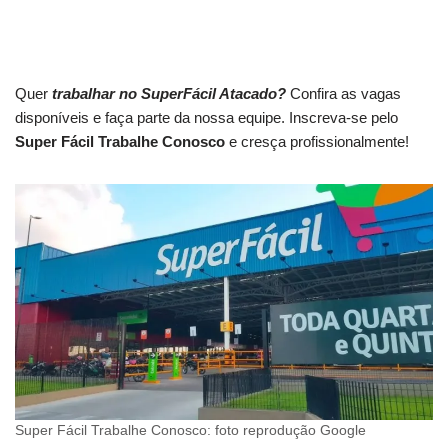
Quer
trabalhar no SuperFácil Atacado?
Confira as vagas
disponíveis e faça parte da nossa equipe. Inscreva-se pelo
Super Fácil Trabalhe Conosco
e cresça profissionalmente!
Super Fácil Trabalhe Conosco: foto reprodução Google