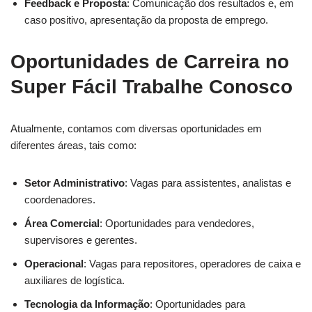
Feedback e Proposta
: Comunicação dos resultados e, em
caso positivo, apresentação da proposta de emprego.
Oportunidades de Carreira no
Super Fácil Trabalhe Conosco
Atualmente, contamos com diversas oportunidades em
diferentes áreas, tais como:
Setor Administrativo
: Vagas para assistentes, analistas e
coordenadores.
Área Comercial
: Oportunidades para vendedores,
supervisores e gerentes.
Operacional
: Vagas para repositores, operadores de caixa e
auxiliares de logística.
Tecnologia da Informação
: Oportunidades para