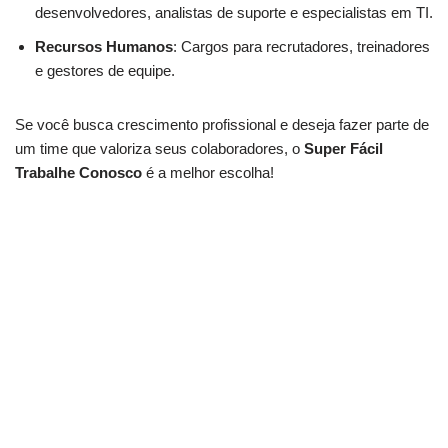
desenvolvedores, analistas de suporte e especialistas em TI.
Recursos Humanos
: Cargos para recrutadores, treinadores
e gestores de equipe.
Se você busca crescimento profissional e deseja fazer parte de
um time que valoriza seus colaboradores, o
Super Fácil
Trabalhe Conosco
é a melhor escolha!