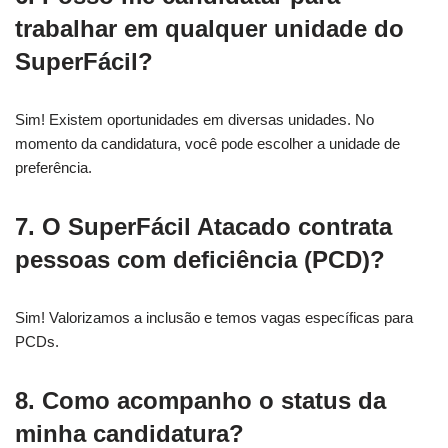
trabalhar em qualquer unidade do
SuperFácil?
Sim! Existem oportunidades em diversas unidades. No
momento da candidatura, você pode escolher a unidade de
preferência.
7. O SuperFácil Atacado contrata
pessoas com deficiência (PCD)?
Sim! Valorizamos a inclusão e temos vagas específicas para
PCDs.
8. Como acompanho o status da
minha candidatura?