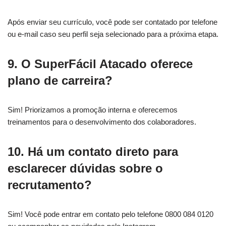
Após enviar seu currículo, você pode ser contatado por telefone
ou e-mail caso seu perfil seja selecionado para a próxima etapa.
9. O SuperFácil Atacado oferece
plano de carreira?
Sim! Priorizamos a promoção interna e oferecemos
treinamentos para o desenvolvimento dos colaboradores.
10. Há um contato direto para
esclarecer dúvidas sobre o
recrutamento?
Sim! Você pode entrar em contato pelo telefone 0800 084 0120