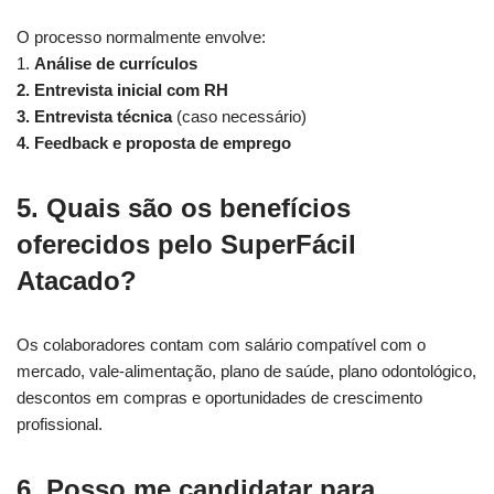
O processo normalmente envolve:
1.
Análise de currículos
2. Entrevista inicial com RH
3. Entrevista técnica
(caso necessário)
4. Feedback e proposta de emprego
5. Quais são os benefícios
oferecidos pelo SuperFácil
Atacado?
Os colaboradores contam com salário compatível com o
mercado, vale-alimentação, plano de saúde, plano odontológico,
descontos em compras e oportunidades de crescimento
profissional.
6. Posso me candidatar para