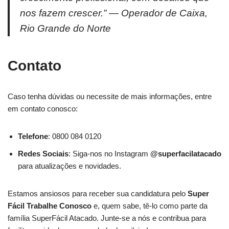
nos fazem crescer.”
— Operador de Caixa,
Rio Grande do Norte
Contato
Caso tenha dúvidas ou necessite de mais informações, entre
em contato conosco:
Telefone
: 0800 084 0120
Redes Sociais
: Siga-nos no Instagram
@superfacilatacado
para atualizações e novidades.
Estamos ansiosos para receber sua candidatura pelo
Super
Fácil Trabalhe Conosco
e, quem sabe, tê-lo como parte da
família SuperFácil Atacado. Junte-se a nós e contribua para