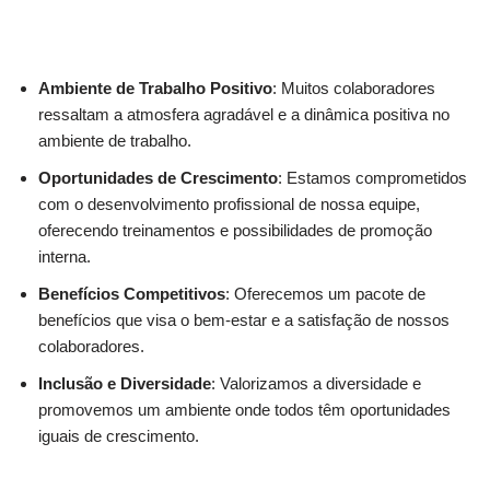
Ambiente de Trabalho Positivo
: Muitos colaboradores
ressaltam a atmosfera agradável e a dinâmica positiva no
ambiente de trabalho.
Oportunidades de Crescimento
: Estamos comprometidos
com o desenvolvimento profissional de nossa equipe,
oferecendo treinamentos e possibilidades de promoção
interna.
Benefícios Competitivos
: Oferecemos um pacote de
benefícios que visa o bem-estar e a satisfação de nossos
colaboradores.
Inclusão e Diversidade
: Valorizamos a diversidade e
promovemos um ambiente onde todos têm oportunidades
iguais de crescimento.