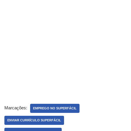
Marcações:
EMPREGO NO SUPERFÁCIL
ENVIAR CURRÍCULO SUPERFÁCIL