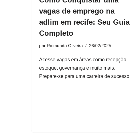
vagas de emprego na
adlim em recife: Seu Guia
Completo
por
Raimundo Oliveira
26/02/2025
Acesse vagas em áreas como recepção,
estoque, governança e muito mais.
Prepare-se para uma carreira de sucesso!