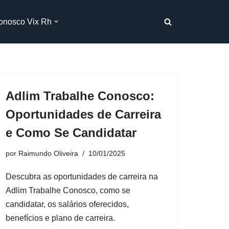
onosco Vix Rh
Adlim Trabalhe Conosco:
Oportunidades de Carreira
e Como Se Candidatar
por
Raimundo Oliveira
10/01/2025
Descubra as oportunidades de carreira na
Adlim Trabalhe Conosco, como se
candidatar, os salários oferecidos,
benefícios e plano de carreira.