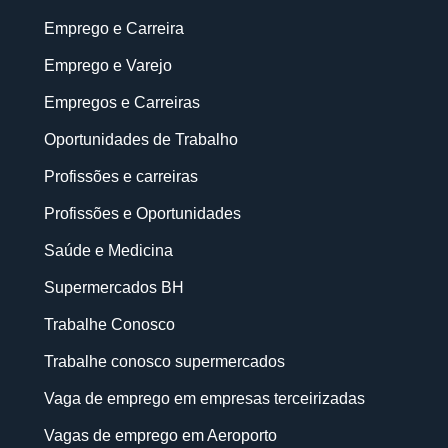
Emprego e Carreira
Emprego e Varejo
Empregos e Carreiras
Oportunidades de Trabalho
Profissões e carreiras
Profissões e Oportunidades
Saúde e Medicina
Supermercados BH
Trabalhe Conosco
Trabalhe conosco supermercados
Vaga de emprego em empresas terceirizadas
Vagas de emprego em Aeroporto