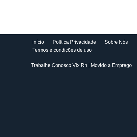
Início
Política Privacidade
Sobre Nós
Termos e condições de uso
Trabalhe Conosco Vix Rh
| Movido a
Emprego