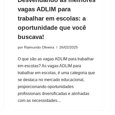
vagas ADLIM para
trabalhar em escolas: a
oportunidade que você
buscava!
por
Raimundo Oliveira
26/02/2025
O que são as vagas ADLIM para trabalhar
em escolas? As vagas ADLIM para
trabalhar em escolas, é uma categoria que
se destaca no mercado educacional,
proporcionando oportunidades
profissionais diversificadas e alinhadas
com as necessidades…