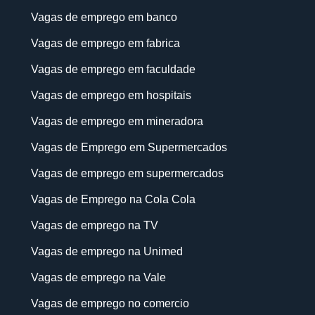
Vagas de emprego em banco
Vagas de emprego em fabrica
Vagas de emprego em faculdade
Vagas de emprego em hospitais
Vagas de emprego em mineradora
Vagas de Emprego em Supermercados
Vagas de emprego em supermercados
Vagas de Emprego na Cola Cola
Vagas de emprego na TV
Vagas de emprego na Unimed
Vagas de emprego na Vale
Vagas de emprego no comercio