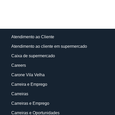
Atendimento ao Cliente
Atendimento ao cliente em supermercado
Caixa de supermercado
Careers
Carone Vila Velha
Carreira e Emprego
Carreiras
Carreiras e Emprego
Carreiras e Oportunidades