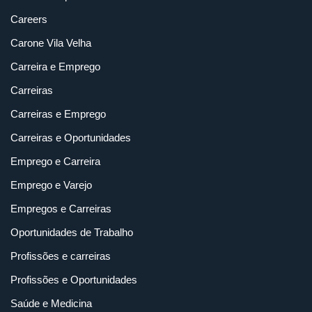
Careers
Carone Vila Velha
Carreira e Emprego
Carreiras
Carreiras e Emprego
Carreiras e Oportunidades
Emprego e Carreira
Emprego e Varejo
Empregos e Carreiras
Oportunidades de Trabalho
Profissões e carreiras
Profissões e Oportunidades
Saúde e Medicina