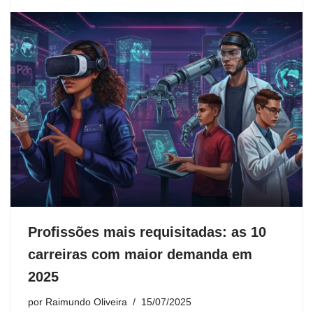
Profissões mais requisitadas: as 10
carreiras com maior demanda em
2025
por
Raimundo Oliveira
15/07/2025