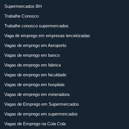
Supermercados BH
Trabalhe Conosco
Trabalhe conosco supermercados
Vaga de emprego em empresas terceirizadas
Vagas de emprego em Aeroporto
Vagas de emprego em banco
Vagas de emprego em fabrica
Vagas de emprego em faculdade
Vagas de emprego em hospitais
Vagas de emprego em mineradora
Vagas de Emprego em Supermercados
Vagas de emprego em supermercados
Vagas de Emprego na Cola Cola