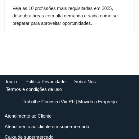
Veja as 10 profissões mais requisitadas em 2025,
descubra áreas com alta demanda e saiba como se
preparar para aproveitar oportunidades.
Início
Política Privacidade
Sobre Nós
Termos e condições de uso
Trabalhe Conosco Vix Rh
| Movido a
Emprego
Atendimento ao Cliente
Atendimento ao cliente em supermercado
Caixa de supermercado