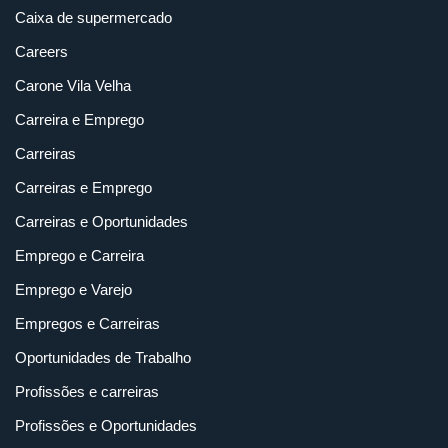
Caixa de supermercado
Careers
Carone Vila Velha
Carreira e Emprego
Carreiras
Carreiras e Emprego
Carreiras e Oportunidades
Emprego e Carreira
Emprego e Varejo
Empregos e Carreiras
Oportunidades de Trabalho
Profissões e carreiras
Profissões e Oportunidades