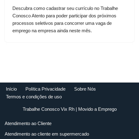
Descubra como cadastrar seu currículo no Trabalhe
Conosco Atento para poder participar dos próximos
processos seletivos para concorrer uma vaga de
emprego na empresa ainda neste mês.
Início
Política Privacidade
Sobre Nós
Termos e condições de uso
Trabalhe Conosco Vix Rh
| Movido a
Emprego
Atendimento ao Cliente
Atendimento ao cliente em supermercado