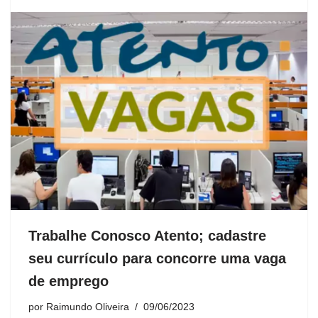
Trabalhe Conosco Atento; cadastre
seu currículo para concorre uma vaga
de emprego
por
Raimundo Oliveira
09/06/2023