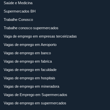
Saúde e Medicina
Supermercados BH
Trabalhe Conosco
Trabalhe conosco supermercados
Vaga de emprego em empresas terceirizadas
Vagas de emprego em Aeroporto
Vagas de emprego em banco
Vagas de emprego em fabrica
Vagas de emprego em faculdade
Vagas de emprego em hospitais
Vagas de emprego em mineradora
Vagas de Emprego em Supermercados
Vagas de emprego em supermercados