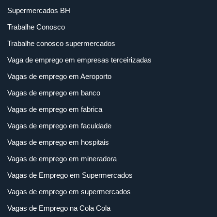
Supermercados BH
Trabalhe Conosco
Trabalhe conosco supermercados
Vaga de emprego em empresas terceirizadas
Vagas de emprego em Aeroporto
Vagas de emprego em banco
Vagas de emprego em fabrica
Vagas de emprego em faculdade
Vagas de emprego em hospitais
Vagas de emprego em mineradora
Vagas de Emprego em Supermercados
Vagas de emprego em supermercados
Vagas de Emprego na Cola Cola