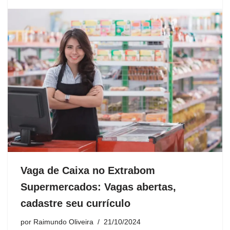
Vaga de Caixa no Extrabom
Supermercados: Vagas abertas,
cadastre seu currículo
por
Raimundo Oliveira
21/10/2024