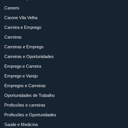
Careers
Carone Vila Velha
Carreira e Emprego
Carreiras
Carreiras e Emprego
Carreiras e Oportunidades
Emprego e Carreira
Emprego e Varejo
Empregos e Carreiras
Oportunidades de Trabalho
Profissões e carreiras
Profissões e Oportunidades
Saúde e Medicina