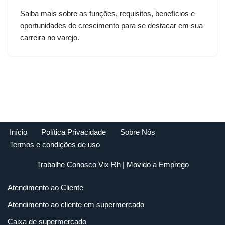
Saiba mais sobre as funções, requisitos, benefícios e
oportunidades de crescimento para se destacar em sua
carreira no varejo.
Início
Política Privacidade
Sobre Nós
Termos e condições de uso
Trabalhe Conosco Vix Rh
| Movido a
Emprego
Atendimento ao Cliente
Atendimento ao cliente em supermercado
Caixa de supermercado