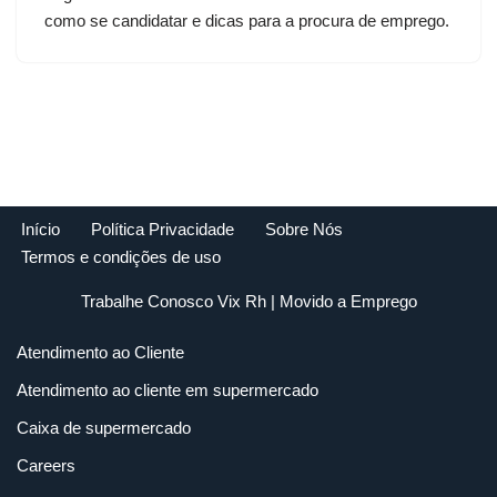
como se candidatar e dicas para a procura de emprego.
Início
Política Privacidade
Sobre Nós
Termos e condições de uso
Trabalhe Conosco Vix Rh
| Movido a
Emprego
Atendimento ao Cliente
Atendimento ao cliente em supermercado
Caixa de supermercado
Careers