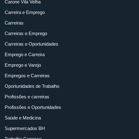
Carone Vila Velha
Carreira e Emprego
Carreiras
Carreiras e Emprego
Carreiras e Oportunidades
Emprego e Carreira
Emprego e Varejo
Empregos e Carreiras
Oportunidades de Trabalho
Profissões e carreiras
Profissões e Oportunidades
Saúde e Medicina
Supermercados BH
Trabalhe Conosco