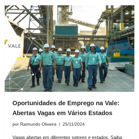
Oportunidades de Emprego na Vale:
Abertas Vagas em Vários Estados
por
Raimundo Oliveira
25/11/2024
Vagas abertas em diferentes setores e estados. Saiba