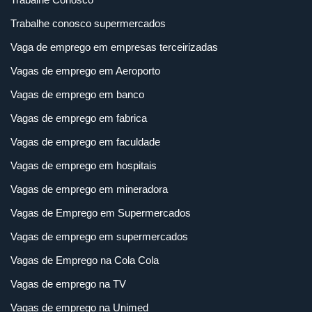
Trabalhe conosco supermercados
Vaga de emprego em empresas terceirizadas
Vagas de emprego em Aeroporto
Vagas de emprego em banco
Vagas de emprego em fabrica
Vagas de emprego em faculdade
Vagas de emprego em hospitais
Vagas de emprego em mineradora
Vagas de Emprego em Supermercados
Vagas de emprego em supermercados
Vagas de Emprego na Cola Cola
Vagas de emprego na TV
Vagas de emprego na Unimed