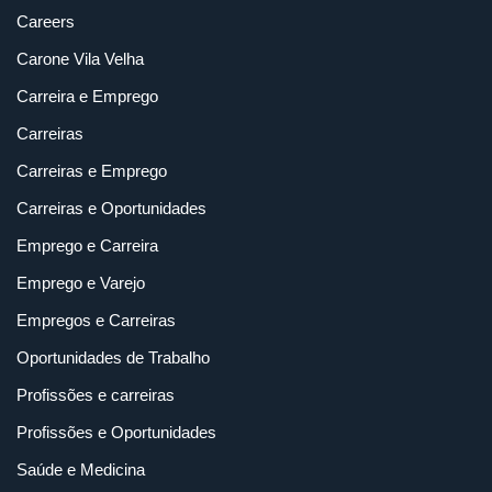
Careers
Carone Vila Velha
Carreira e Emprego
Carreiras
Carreiras e Emprego
Carreiras e Oportunidades
Emprego e Carreira
Emprego e Varejo
Empregos e Carreiras
Oportunidades de Trabalho
Profissões e carreiras
Profissões e Oportunidades
Saúde e Medicina