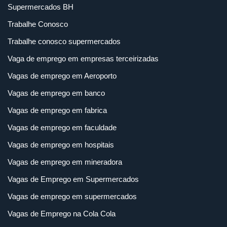
Supermercados BH
Trabalhe Conosco
Trabalhe conosco supermercados
Vaga de emprego em empresas terceirizadas
Vagas de emprego em Aeroporto
Vagas de emprego em banco
Vagas de emprego em fabrica
Vagas de emprego em faculdade
Vagas de emprego em hospitais
Vagas de emprego em mineradora
Vagas de Emprego em Supermercados
Vagas de emprego em supermercados
Vagas de Emprego na Cola Cola