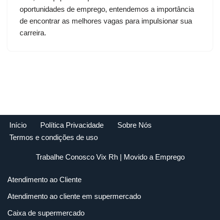
oportunidades de emprego, entendemos a importância
de encontrar as melhores vagas para impulsionar sua
carreira.
Início
Política Privacidade
Sobre Nós
Termos e condições de uso
Trabalhe Conosco Vix Rh
| Movido a
Emprego
Atendimento ao Cliente
Atendimento ao cliente em supermercado
Caixa de supermercado