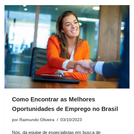
Como Encontrar as Melhores
Oportunidades de Emprego no Brasil
por
Raimundo Oliveira
03/10/2023
Nós, da equipe de especialistas em busca de