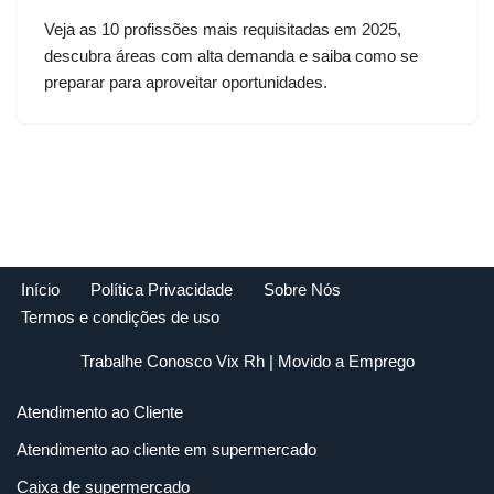
Veja as 10 profissões mais requisitadas em 2025,
descubra áreas com alta demanda e saiba como se
preparar para aproveitar oportunidades.
Início
Política Privacidade
Sobre Nós
Termos e condições de uso
Trabalhe Conosco Vix Rh
| Movido a
Emprego
Atendimento ao Cliente
Atendimento ao cliente em supermercado
Caixa de supermercado