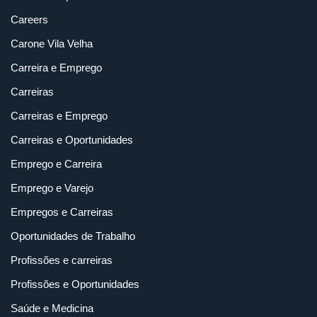
Careers
Carone Vila Velha
Carreira e Emprego
Carreiras
Carreiras e Emprego
Carreiras e Oportunidades
Emprego e Carreira
Emprego e Varejo
Empregos e Carreiras
Oportunidades de Trabalho
Profissões e carreiras
Profissões e Oportunidades
Saúde e Medicina