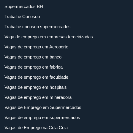
Supermercados BH
Trabalhe Conosco
Trabalhe conosco supermercados
Vaga de emprego em empresas terceirizadas
Vagas de emprego em Aeroporto
Vagas de emprego em banco
Vagas de emprego em fabrica
Vagas de emprego em faculdade
Vagas de emprego em hospitais
Vagas de emprego em mineradora
Vagas de Emprego em Supermercados
Vagas de emprego em supermercados
Vagas de Emprego na Cola Cola