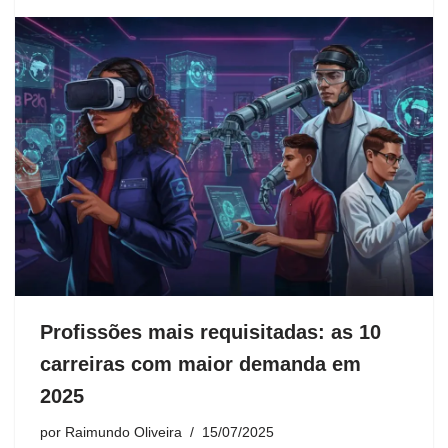
Profissões mais requisitadas: as 10
carreiras com maior demanda em
2025
por
Raimundo Oliveira
15/07/2025