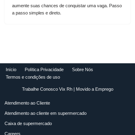
aumente suas chances de conquistar uma vaga. Passo
a passo simples e direto.
Início
Política Privacidade
Sobre Nós
Termos e condições de uso
Trabalhe Conosco Vix Rh
| Movido a
Emprego
Atendimento ao Cliente
Atendimento ao cliente em supermercado
Caixa de supermercado
Careers