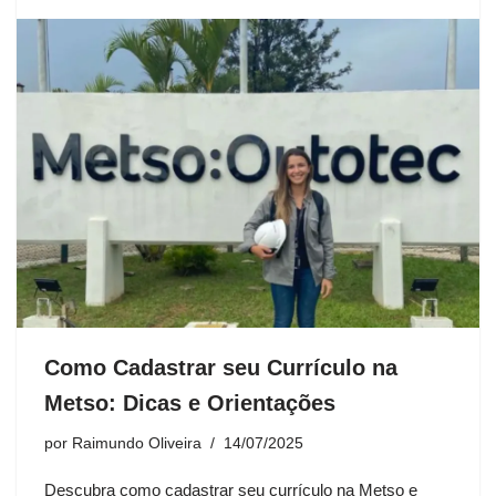
Como Cadastrar seu Currículo na
Metso: Dicas e Orientações
por
Raimundo Oliveira
14/07/2025
Descubra como cadastrar seu currículo na Metso e