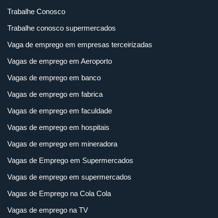
Trabalhe Conosco
Trabalhe conosco supermercados
Vaga de emprego em empresas terceirizadas
Vagas de emprego em Aeroporto
Vagas de emprego em banco
Vagas de emprego em fabrica
Vagas de emprego em faculdade
Vagas de emprego em hospitais
Vagas de emprego em mineradora
Vagas de Emprego em Supermercados
Vagas de emprego em supermercados
Vagas de Emprego na Cola Cola
Vagas de emprego na TV