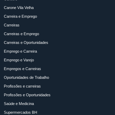
Carone Vila Velha
Carreira e Emprego
Carreiras
Carreiras e Emprego
Carreiras e Oportunidades
Emprego e Carreira
Emprego e Varejo
Empregos e Carreiras
Oportunidades de Trabalho
Profissões e carreiras
Profissões e Oportunidades
Saúde e Medicina
Supermercados BH