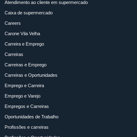
Atendimento ao cliente em supermercado
Caixa de supermercado
Careers
Carone Vila Velha
Carreira e Emprego
Carreiras
Carreiras e Emprego
Carreiras e Oportunidades
Emprego e Carreira
Emprego e Varejo
Empregos e Carreiras
Oportunidades de Trabalho
Profissões e carreiras