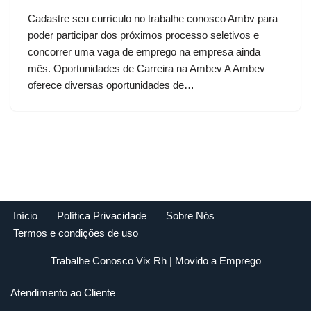
Cadastre seu currículo no trabalhe conosco Ambv para
poder participar dos próximos processo seletivos e
concorrer uma vaga de emprego na empresa ainda
mês. Oportunidades de Carreira na Ambev A Ambev
oferece diversas oportunidades de…
Início
Política Privacidade
Sobre Nós
Termos e condições de uso
Trabalhe Conosco Vix Rh
| Movido a
Emprego
Atendimento ao Cliente