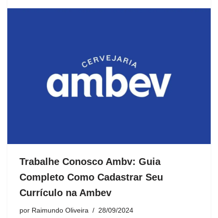
Trabalhe Conosco Ambv: Guia
Completo Como Cadastrar Seu
Currículo na Ambev
por
Raimundo Oliveira
28/09/2024