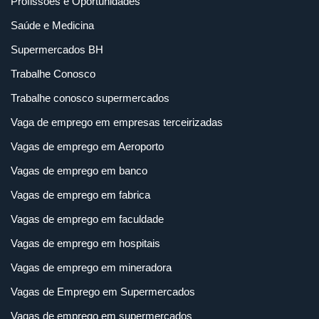
Profissões e Oportunidades
Saúde e Medicina
Supermercados BH
Trabalhe Conosco
Trabalhe conosco supermercados
Vaga de emprego em empresas terceirizadas
Vagas de emprego em Aeroporto
Vagas de emprego em banco
Vagas de emprego em fabrica
Vagas de emprego em faculdade
Vagas de emprego em hospitais
Vagas de emprego em mineradora
Vagas de Emprego em Supermercados
Vagas de emprego em supermercados