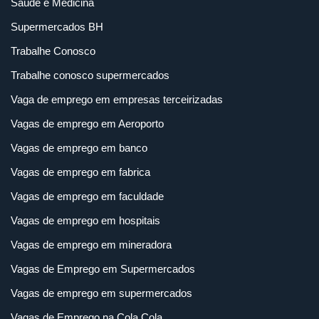
Saúde e Medicina
Supermercados BH
Trabalhe Conosco
Trabalhe conosco supermercados
Vaga de emprego em empresas terceirizadas
Vagas de emprego em Aeroporto
Vagas de emprego em banco
Vagas de emprego em fabrica
Vagas de emprego em faculdade
Vagas de emprego em hospitais
Vagas de emprego em mineradora
Vagas de Emprego em Supermercados
Vagas de emprego em supermercados
Vagas de Emprego na Cola Cola