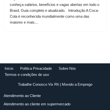
conheça salários, benefícios e vagas abertas em todo o
Brasil. Guia completo e atualizado. Introdução A Coca-
Cola é reconhecida mundialmente como uma das
maiores e mais…
Início
Política Privacidade
Sobre Nós
Termos e condições de uso
Trabalhe Conosco Vix Rh
| Movido a
Emprego
Atendimento ao Cliente
Atendimento ao cliente em supermercado