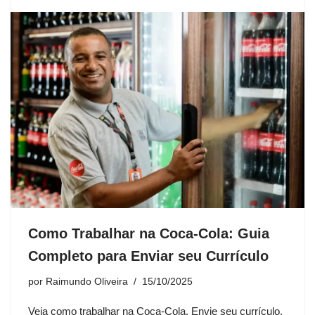
Como Trabalhar na Coca-Cola: Guia
Completo para Enviar seu Currículo
por
Raimundo Oliveira
15/10/2025
Veja como trabalhar na Coca-Cola. Envie seu currículo,