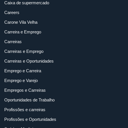
Caixa de supermercado
Careers
Carone Vila Velha
Carreira e Emprego
Carreiras
Carreiras e Emprego
Carreiras e Oportunidades
Emprego e Carreira
Emprego e Varejo
Empregos e Carreiras
Oportunidades de Trabalho
Profissões e carreiras
Profissões e Oportunidades