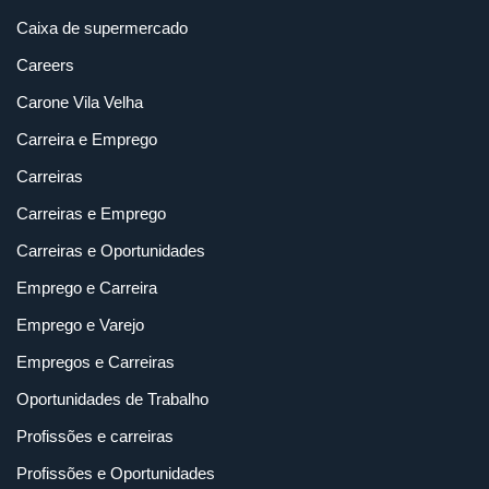
Caixa de supermercado
Careers
Carone Vila Velha
Carreira e Emprego
Carreiras
Carreiras e Emprego
Carreiras e Oportunidades
Emprego e Carreira
Emprego e Varejo
Empregos e Carreiras
Oportunidades de Trabalho
Profissões e carreiras
Profissões e Oportunidades