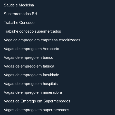
Saúde e Medicina
Supermercados BH
Trabalhe Conosco
Trabalhe conosco supermercados
Vaga de emprego em empresas terceirizadas
Vagas de emprego em Aeroporto
Vagas de emprego em banco
Vagas de emprego em fabrica
Vagas de emprego em faculdade
Vagas de emprego em hospitais
Vagas de emprego em mineradora
Vagas de Emprego em Supermercados
Vagas de emprego em supermercados