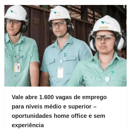
Vale abre 1.600 vagas de emprego
para níveis médio e superior –
oportunidades home office e sem
experiência