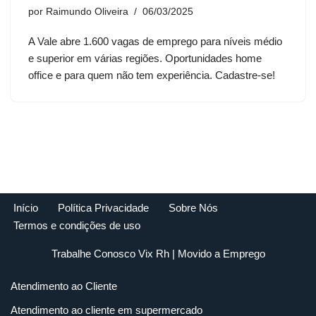
por
Raimundo Oliveira
06/03/2025
A Vale abre 1.600 vagas de emprego para níveis médio
e superior em várias regiões. Oportunidades home
office e para quem não tem experiência. Cadastre-se!
Início
Política Privacidade
Sobre Nós
Termos e condições de uso
Trabalhe Conosco Vix Rh
| Movido a
Emprego
Atendimento ao Cliente
Atendimento ao cliente em supermercado