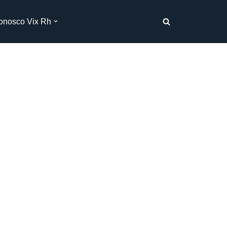
onosco Vix Rh