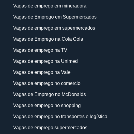
Vagas de emprego em mineradora
Vagas de Emprego em Supermercados
Vagas de emprego em supermercados
Vagas de Emprego na Cola Cola
Vagas de emprego na TV
Vagas de emprego na Unimed
Vagas de emprego na Vale
Vagas de emprego no comercio
Vagas de Emprego no McDonalds
Vagas de emprego no shopping
Vagas de emprego no transportes e logística
Vagas de emprego supermercados