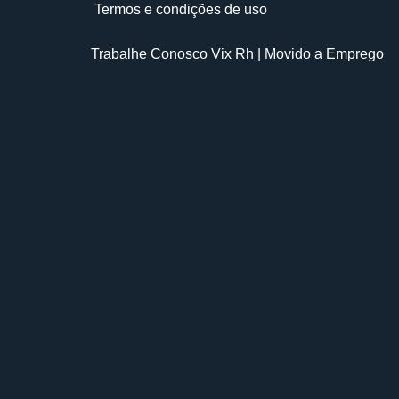
Termos e condições de uso
Trabalhe Conosco Vix Rh
| Movido a
Emprego