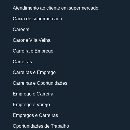
Atendimento ao cliente em supermercado
Caixa de supermercado
Careers
Carone Vila Velha
Carreira e Emprego
Carreiras
Carreiras e Emprego
Carreiras e Oportunidades
Emprego e Carreira
Emprego e Varejo
Empregos e Carreiras
Oportunidades de Trabalho