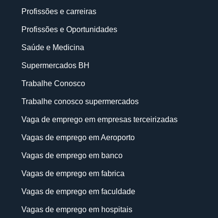
Profissões e carreiras
Profissões e Oportunidades
Saúde e Medicina
Supermercados BH
Trabalhe Conosco
Trabalhe conosco supermercados
Vaga de emprego em empresas terceirizadas
Vagas de emprego em Aeroporto
Vagas de emprego em banco
Vagas de emprego em fabrica
Vagas de emprego em faculdade
Vagas de emprego em hospitais