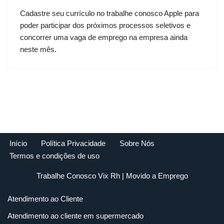
Cadastre seu currículo no trabalhe conosco Apple para
poder participar dos próximos processos seletivos e
concorrer uma vaga de emprego na empresa ainda
neste mês.
Início
Política Privacidade
Sobre Nós
Termos e condições de uso
Trabalhe Conosco Vix Rh
| Movido a
Emprego
Atendimento ao Cliente
Atendimento ao cliente em supermercado