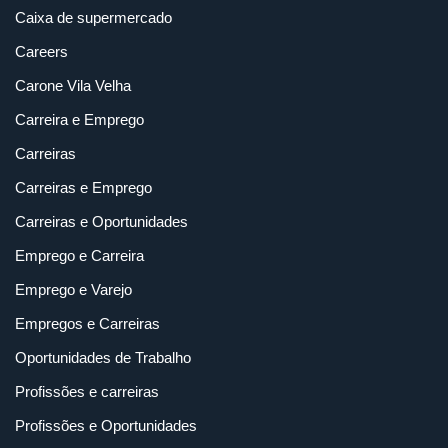
Caixa de supermercado
Careers
Carone Vila Velha
Carreira e Emprego
Carreiras
Carreiras e Emprego
Carreiras e Oportunidades
Emprego e Carreira
Emprego e Varejo
Empregos e Carreiras
Oportunidades de Trabalho
Profissões e carreiras
Profissões e Oportunidades