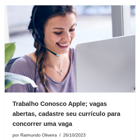
Trabalho Conosco Apple; vagas
abertas, cadastre seu currículo para
concorrer uma vaga
por
Raimundo Oliveira
26/10/2023