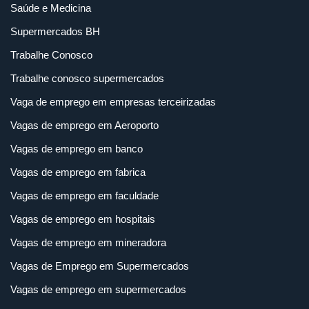
Saúde e Medicina
Supermercados BH
Trabalhe Conosco
Trabalhe conosco supermercados
Vaga de emprego em empresas terceirizadas
Vagas de emprego em Aeroporto
Vagas de emprego em banco
Vagas de emprego em fabrica
Vagas de emprego em faculdade
Vagas de emprego em hospitais
Vagas de emprego em mineradora
Vagas de Emprego em Supermercados
Vagas de emprego em supermercados