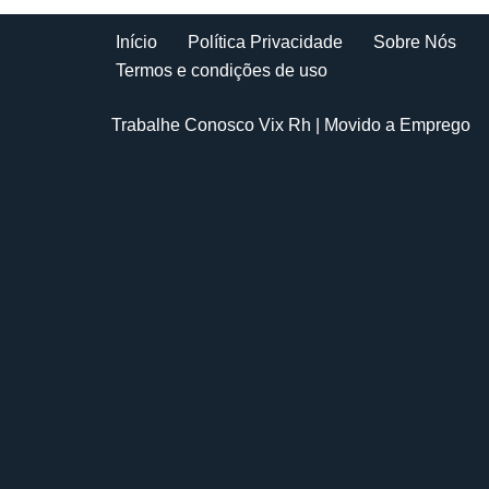
Início
Política Privacidade
Sobre Nós
Termos e condições de uso
Trabalhe Conosco Vix Rh
| Movido a
Emprego