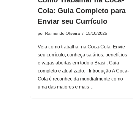
Cola: Guia Completo para
Enviar seu Currículo
por
Raimundo Oliveira
15/10/2025
Veja como trabalhar na Coca-Cola. Envie
seu currículo, conheça salários, benefícios
e vagas abertas em todo o Brasil. Guia
completo e atualizado. Introdução A Coca-
Cola é reconhecida mundialmente como
uma das maiores e mais…