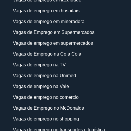
Vagas de emprego em hospitais
Vagas de emprego em mineradora
Vagas de Emprego em Supermercados
Vagas de emprego em supermercados
Vagas de Emprego na Cola Cola
Vagas de emprego na TV
Vagas de emprego na Unimed
Vagas de emprego na Vale
Vagas de emprego no comercio
Vagas de Emprego no McDonalds
Vagas de emprego no shopping
Vagas de emprego no transportes e logística