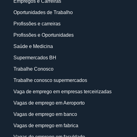
Empregos e Carreiras
Oportunidades de Trabalho
Profissões e carreiras
Profissões e Oportunidades
Saúde e Medicina
Supermercados BH
Trabalhe Conosco
Trabalhe conosco supermercados
Vaga de emprego em empresas terceirizadas
Vagas de emprego em Aeroporto
Vagas de emprego em banco
Vagas de emprego em fabrica
Vagas de emprego em faculdade