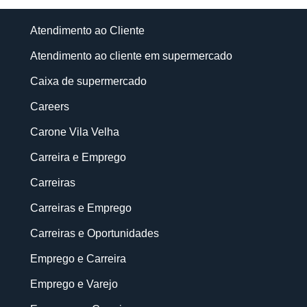
Atendimento ao Cliente
Atendimento ao cliente em supermercado
Caixa de supermercado
Careers
Carone Vila Velha
Carreira e Emprego
Carreiras
Carreiras e Emprego
Carreiras e Oportunidades
Emprego e Carreira
Emprego e Varejo