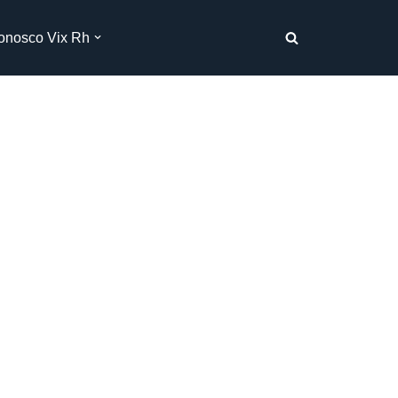
onosco Vix Rh