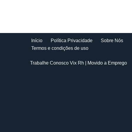
Início
Política Privacidade
Sobre Nós
Termos e condições de uso
Trabalhe Conosco Vix Rh
| Movido a
Emprego