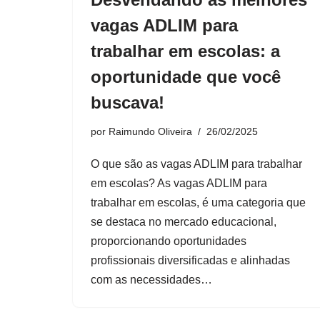
vagas ADLIM para
trabalhar em escolas: a
oportunidade que você
buscava!
por
Raimundo Oliveira
26/02/2025
O que são as vagas ADLIM para trabalhar
em escolas? As vagas ADLIM para
trabalhar em escolas, é uma categoria que
se destaca no mercado educacional,
proporcionando oportunidades
profissionais diversificadas e alinhadas
com as necessidades…