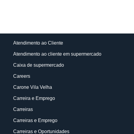
Atendimento ao Cliente
Atendimento ao cliente em supermercado
Caixa de supermercado
Careers
Carone Vila Velha
Carreira e Emprego
Carreiras
Carreiras e Emprego
Carreiras e Oportunidades