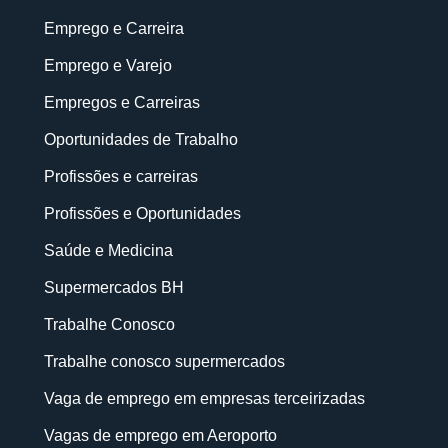
Emprego e Carreira
Emprego e Varejo
Empregos e Carreiras
Oportunidades de Trabalho
Profissões e carreiras
Profissões e Oportunidades
Saúde e Medicina
Supermercados BH
Trabalhe Conosco
Trabalhe conosco supermercados
Vaga de emprego em empresas terceirizadas
Vagas de emprego em Aeroporto