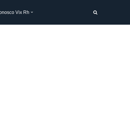
onosco Vix Rh