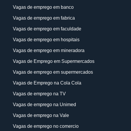
Vagas de emprego em banco
Vagas de emprego em fabrica
Vagas de emprego em faculdade
Vagas de emprego em hospitais
Vagas de emprego em mineradora
Vagas de Emprego em Supermercados
Vagas de emprego em supermercados
Vagas de Emprego na Cola Cola
Vagas de emprego na TV
Vagas de emprego na Unimed
Vagas de emprego na Vale
Vagas de emprego no comercio