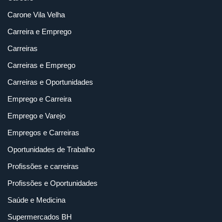
Carone Vila Velha
Carreira e Emprego
Carreiras
Carreiras e Emprego
Carreiras e Oportunidades
Emprego e Carreira
Emprego e Varejo
Empregos e Carreiras
Oportunidades de Trabalho
Profissões e carreiras
Profissões e Oportunidades
Saúde e Medicina
Supermercados BH