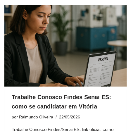
Trabalhe Conosco Findes Senai ES:
como se candidatar em Vitória
por
Raimundo Oliveira
22/05/2026
Trabalhe Conosco Findes/Senai ES: link oficial, como