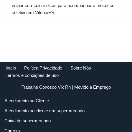
enviar currículo e dicas para acompanhar o processo
seletivo em Vitória/ES.
Início
Política Privacidade
Sobre Nós
Termos e condições de uso
Trabalhe Conosco Vix Rh
| Movido a
Emprego
Atendimento ao Cliente
Atendimento ao cliente em supermercado
Caixa de supermercado
Careers