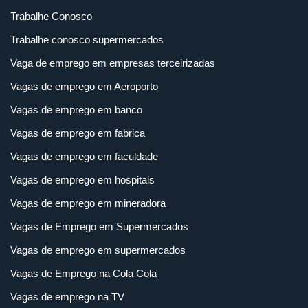
Trabalhe Conosco
Trabalhe conosco supermercados
Vaga de emprego em empresas terceirizadas
Vagas de emprego em Aeroporto
Vagas de emprego em banco
Vagas de emprego em fabrica
Vagas de emprego em faculdade
Vagas de emprego em hospitais
Vagas de emprego em mineradora
Vagas de Emprego em Supermercados
Vagas de emprego em supermercados
Vagas de Emprego na Cola Cola
Vagas de emprego na TV