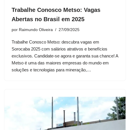
Trabalhe Conosco Metso: Vagas
Abertas no Brasil em 2025
por
Raimundo Oliveira
27/09/2025
Trabalhe Conosco Metso: descubra vagas em
Sorocaba 2025 com salários atrativos e benefícios
exclusivos. Candidate-se agora e garanta sua chance! A
Metso é uma das maiores empresas do mundo em
soluções e tecnologias para mineração,…