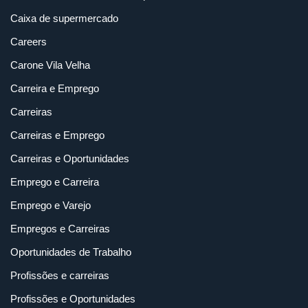
Caixa de supermercado
Careers
Carone Vila Velha
Carreira e Emprego
Carreiras
Carreiras e Emprego
Carreiras e Oportunidades
Emprego e Carreira
Emprego e Varejo
Empregos e Carreiras
Oportunidades de Trabalho
Profissões e carreiras
Profissões e Oportunidades