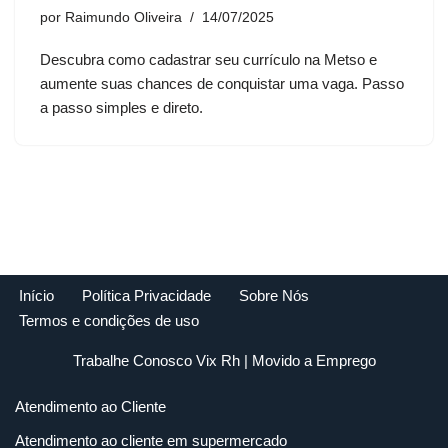
por
Raimundo Oliveira
14/07/2025
Descubra como cadastrar seu currículo na Metso e
aumente suas chances de conquistar uma vaga. Passo
a passo simples e direto.
Início
Política Privacidade
Sobre Nós
Termos e condições de uso
Trabalhe Conosco Vix Rh
| Movido a
Emprego
Atendimento ao Cliente
Atendimento ao cliente em supermercado