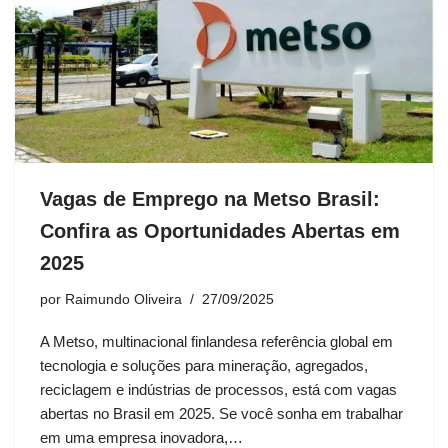
Vagas de Emprego na Metso Brasil:
Confira as Oportunidades Abertas em
2025
por
Raimundo Oliveira
27/09/2025
A Metso, multinacional finlandesa referência global em
tecnologia e soluções para mineração, agregados,
reciclagem e indústrias de processos, está com vagas
abertas no Brasil em 2025. Se você sonha em trabalhar
em uma empresa inovadora,…