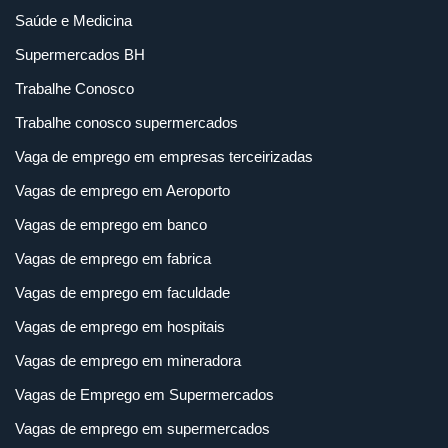
Saúde e Medicina
Supermercados BH
Trabalhe Conosco
Trabalhe conosco supermercados
Vaga de emprego em empresas terceirizadas
Vagas de emprego em Aeroporto
Vagas de emprego em banco
Vagas de emprego em fabrica
Vagas de emprego em faculdade
Vagas de emprego em hospitais
Vagas de emprego em mineradora
Vagas de Emprego em Supermercados
Vagas de emprego em supermercados