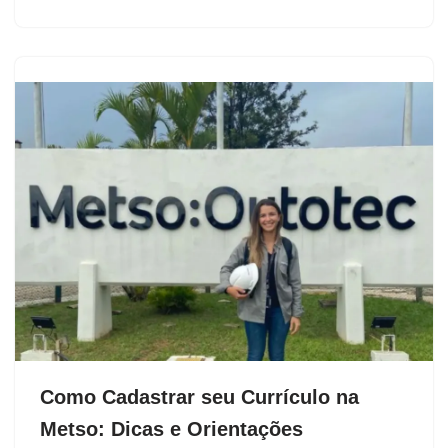
Como Cadastrar seu Currículo na
Metso: Dicas e Orientações