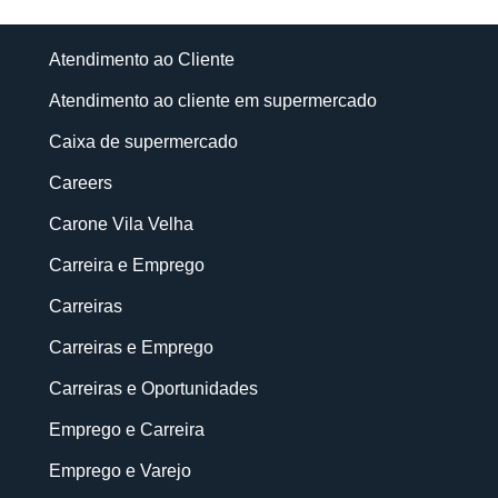
Atendimento ao Cliente
Atendimento ao cliente em supermercado
Caixa de supermercado
Careers
Carone Vila Velha
Carreira e Emprego
Carreiras
Carreiras e Emprego
Carreiras e Oportunidades
Emprego e Carreira
Emprego e Varejo