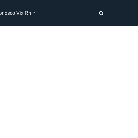
onosco Vix Rh