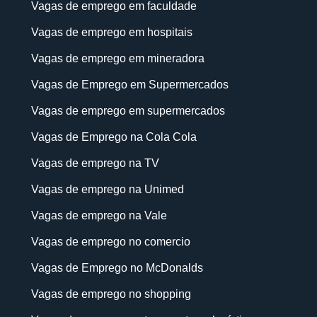
Vagas de emprego em faculdade
Vagas de emprego em hospitais
Vagas de emprego em mineradora
Vagas de Emprego em Supermercados
Vagas de emprego em supermercados
Vagas de Emprego na Cola Cola
Vagas de emprego na TV
Vagas de emprego na Unimed
Vagas de emprego na Vale
Vagas de emprego no comercio
Vagas de Emprego no McDonalds
Vagas de emprego no shopping