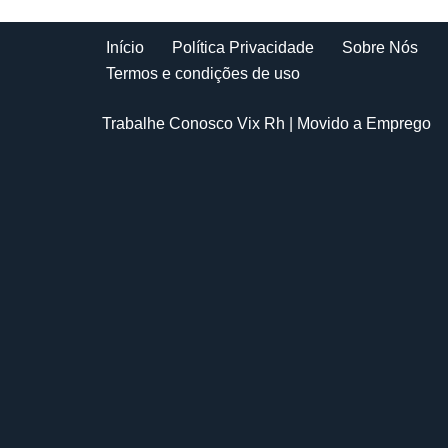
Início
Política Privacidade
Sobre Nós
Termos e condições de uso
Trabalhe Conosco Vix Rh
| Movido a
Emprego