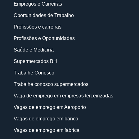
Empregos e Carreiras
Oportunidades de Trabalho
Profissões e carreiras
Profissões e Oportunidades
Saúde e Medicina
Supermercados BH
Trabalhe Conosco
Trabalhe conosco supermercados
Vaga de emprego em empresas terceirizadas
Vagas de emprego em Aeroporto
Vagas de emprego em banco
Vagas de emprego em fabrica