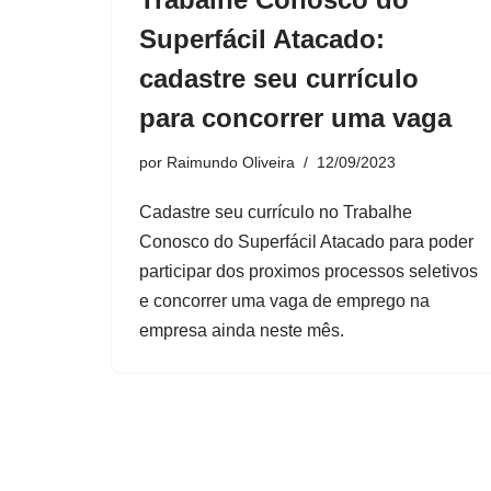
Superfácil Atacado:
cadastre seu currículo
para concorrer uma vaga
por
Raimundo Oliveira
12/09/2023
Cadastre seu currículo no Trabalhe
Conosco do Superfácil Atacado para poder
participar dos proximos processos seletivos
e concorrer uma vaga de emprego na
empresa ainda neste mês.