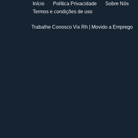
Início
Política Privacidade
Sobre Nós
Termos e condições de uso
Trabalhe Conosco Vix Rh
| Movido a
Emprego