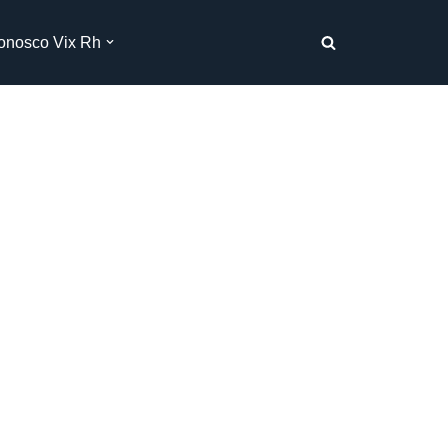
onosco Vix Rh