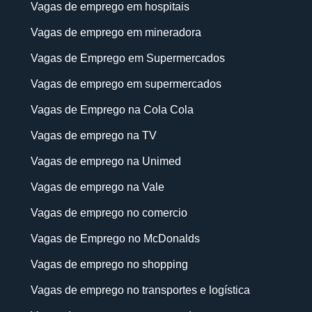
Vagas de emprego em hospitais
Vagas de emprego em mineradora
Vagas de Emprego em Supermercados
Vagas de emprego em supermercados
Vagas de Emprego na Cola Cola
Vagas de emprego na TV
Vagas de emprego na Unimed
Vagas de emprego na Vale
Vagas de emprego no comercio
Vagas de Emprego no McDonalds
Vagas de emprego no shopping
Vagas de emprego no transportes e logística