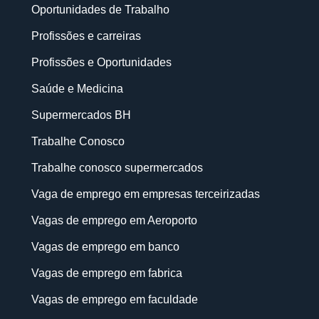
Oportunidades de Trabalho
Profissões e carreiras
Profissões e Oportunidades
Saúde e Medicina
Supermercados BH
Trabalhe Conosco
Trabalhe conosco supermercados
Vaga de emprego em empresas terceirizadas
Vagas de emprego em Aeroporto
Vagas de emprego em banco
Vagas de emprego em fabrica
Vagas de emprego em faculdade