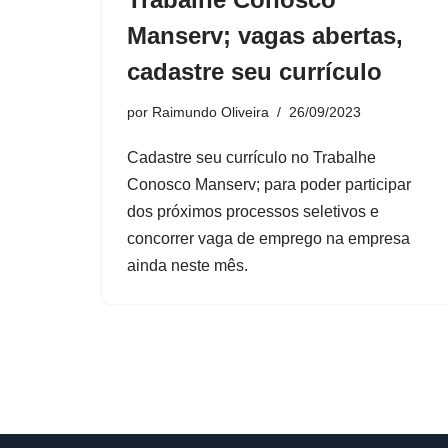
Manserv; vagas abertas,
cadastre seu currículo
por
Raimundo Oliveira
26/09/2023
Cadastre seu currículo no Trabalhe
Conosco Manserv; para poder participar
dos próximos processos seletivos e
concorrer vaga de emprego na empresa
ainda neste mês.