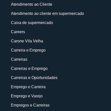
Atendimento ao Cliente
Atendimento ao cliente em supermercado
Caixa de supermercado
Careers
Carone Vila Velha
Carreira e Emprego
Carreiras
Carreiras e Emprego
Carreiras e Oportunidades
Emprego e Carreira
Emprego e Varejo
Empregos e Carreiras