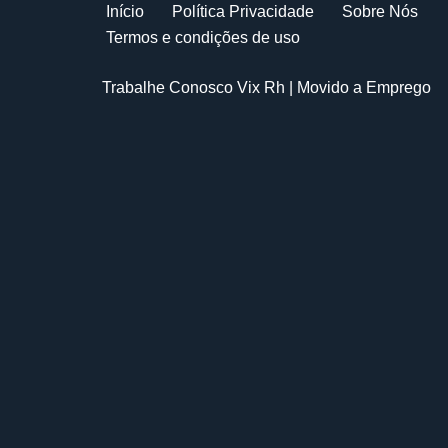
Início
Política Privacidade
Sobre Nós
Termos e condições de uso
Trabalhe Conosco Vix Rh
| Movido a
Emprego