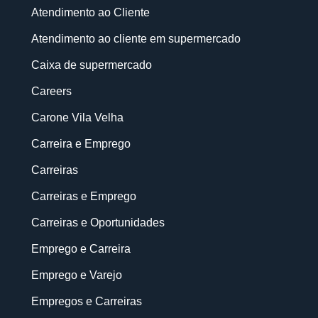
Atendimento ao Cliente
Atendimento ao cliente em supermercado
Caixa de supermercado
Careers
Carone Vila Velha
Carreira e Emprego
Carreiras
Carreiras e Emprego
Carreiras e Oportunidades
Emprego e Carreira
Emprego e Varejo
Empregos e Carreiras