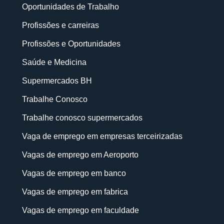
Oportunidades de Trabalho
Profissões e carreiras
Profissões e Oportunidades
Saúde e Medicina
Supermercados BH
Trabalhe Conosco
Trabalhe conosco supermercados
Vaga de emprego em empresas terceirizadas
Vagas de emprego em Aeroporto
Vagas de emprego em banco
Vagas de emprego em fabrica
Vagas de emprego em faculdade