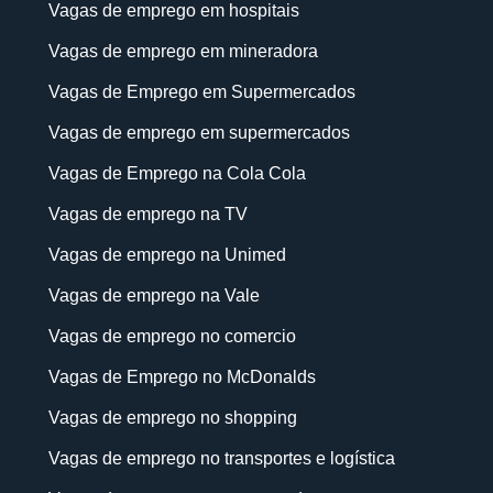
Vagas de emprego em hospitais
Vagas de emprego em mineradora
Vagas de Emprego em Supermercados
Vagas de emprego em supermercados
Vagas de Emprego na Cola Cola
Vagas de emprego na TV
Vagas de emprego na Unimed
Vagas de emprego na Vale
Vagas de emprego no comercio
Vagas de Emprego no McDonalds
Vagas de emprego no shopping
Vagas de emprego no transportes e logística