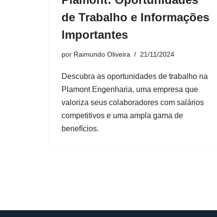
de Trabalho e Informações
Importantes
por
Raimundo Oliveira
21/11/2024
Descubra as oportunidades de trabalho na
Plamont Engenharia, uma empresa que
valoriza seus colaboradores com salários
competitivos e uma ampla gama de
benefícios.