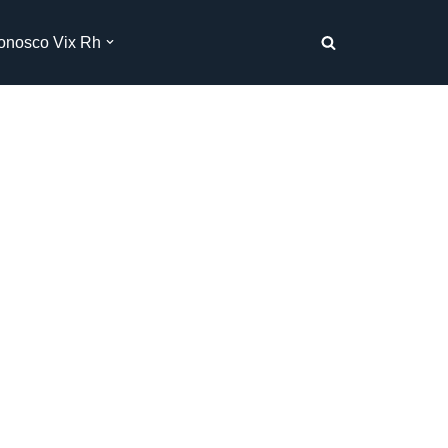
onosco Vix Rh