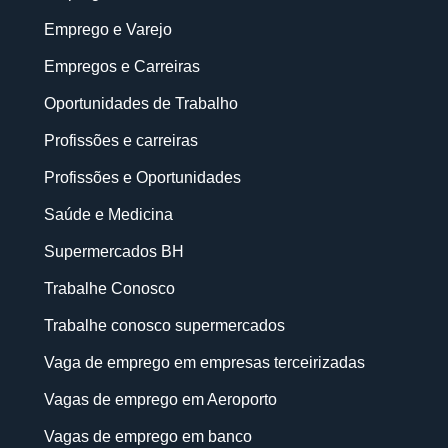
Emprego e Varejo
Empregos e Carreiras
Oportunidades de Trabalho
Profissões e carreiras
Profissões e Oportunidades
Saúde e Medicina
Supermercados BH
Trabalhe Conosco
Trabalhe conosco supermercados
Vaga de emprego em empresas terceirizadas
Vagas de emprego em Aeroporto
Vagas de emprego em banco