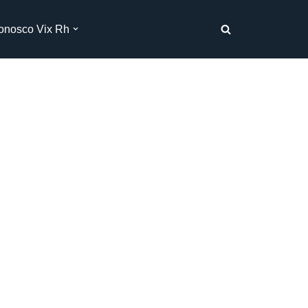
onosco Vix Rh