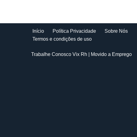
Início
Política Privacidade
Sobre Nós
Termos e condições de uso
Trabalhe Conosco Vix Rh
| Movido a
Emprego