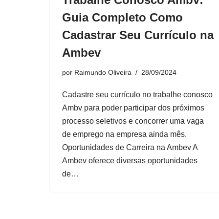
Guia Completo Como
Cadastrar Seu Currículo na
Ambev
por
Raimundo Oliveira
28/09/2024
Cadastre seu currículo no trabalhe conosco
Ambv para poder participar dos próximos
processo seletivos e concorrer uma vaga
de emprego na empresa ainda mês.
Oportunidades de Carreira na Ambev A
Ambev oferece diversas oportunidades
de…