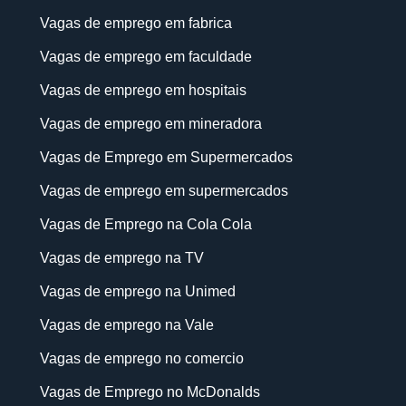
Vagas de emprego em fabrica
Vagas de emprego em faculdade
Vagas de emprego em hospitais
Vagas de emprego em mineradora
Vagas de Emprego em Supermercados
Vagas de emprego em supermercados
Vagas de Emprego na Cola Cola
Vagas de emprego na TV
Vagas de emprego na Unimed
Vagas de emprego na Vale
Vagas de emprego no comercio
Vagas de Emprego no McDonalds