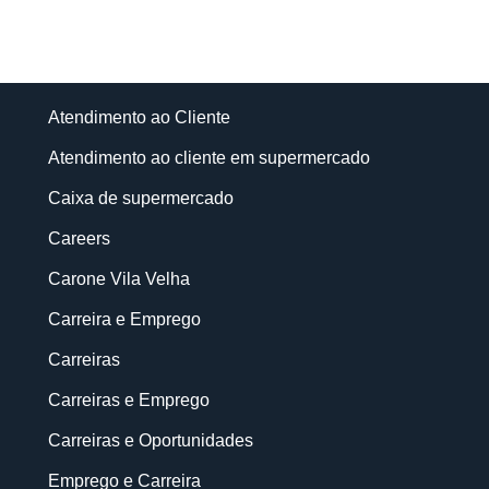
Atendimento ao Cliente
Atendimento ao cliente em supermercado
Caixa de supermercado
Careers
Carone Vila Velha
Carreira e Emprego
Carreiras
Carreiras e Emprego
Carreiras e Oportunidades
Emprego e Carreira