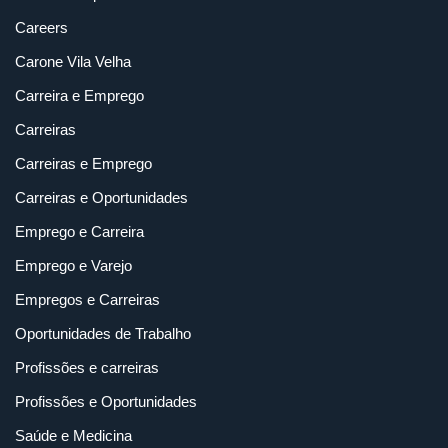
Careers
Carone Vila Velha
Carreira e Emprego
Carreiras
Carreiras e Emprego
Carreiras e Oportunidades
Emprego e Carreira
Emprego e Varejo
Empregos e Carreiras
Oportunidades de Trabalho
Profissões e carreiras
Profissões e Oportunidades
Saúde e Medicina