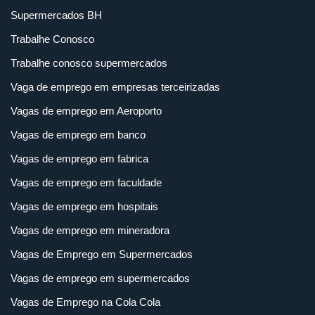
Supermercados BH
Trabalhe Conosco
Trabalhe conosco supermercados
Vaga de emprego em empresas terceirizadas
Vagas de emprego em Aeroporto
Vagas de emprego em banco
Vagas de emprego em fabrica
Vagas de emprego em faculdade
Vagas de emprego em hospitais
Vagas de emprego em mineradora
Vagas de Emprego em Supermercados
Vagas de emprego em supermercados
Vagas de Emprego na Cola Cola