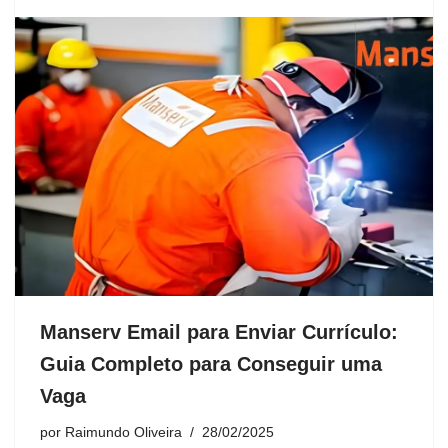
Manserv Email para Enviar Currículo:
Guia Completo para Conseguir uma
Vaga
por
Raimundo Oliveira
28/02/2025