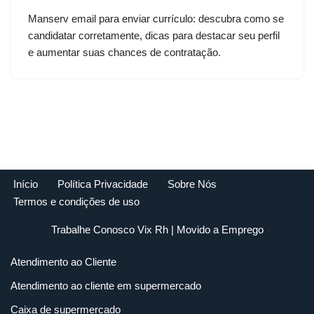
Manserv email para enviar currículo: descubra como se
candidatar corretamente, dicas para destacar seu perfil
e aumentar suas chances de contratação.
Início
Política Privacidade
Sobre Nós
Termos e condições de uso
Trabalhe Conosco Vix Rh
| Movido a
Emprego
Atendimento ao Cliente
Atendimento ao cliente em supermercado
Caixa de supermercado