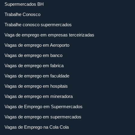
Supermercados BH
Trabalhe Conosco
Trabalhe conosco supermercados
Vaga de emprego em empresas terceirizadas
Vagas de emprego em Aeroporto
Vagas de emprego em banco
Vagas de emprego em fabrica
Vagas de emprego em faculdade
Vagas de emprego em hospitais
Vagas de emprego em mineradora
Vagas de Emprego em Supermercados
Vagas de emprego em supermercados
Vagas de Emprego na Cola Cola