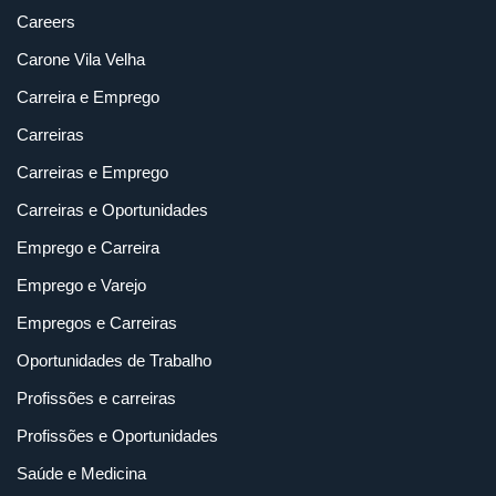
Careers
Carone Vila Velha
Carreira e Emprego
Carreiras
Carreiras e Emprego
Carreiras e Oportunidades
Emprego e Carreira
Emprego e Varejo
Empregos e Carreiras
Oportunidades de Trabalho
Profissões e carreiras
Profissões e Oportunidades
Saúde e Medicina