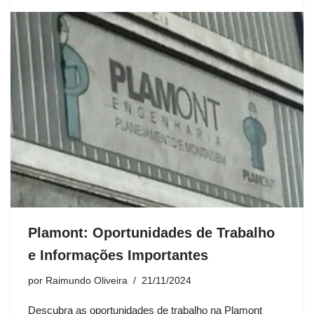
Plamont: Oportunidades de Trabalho
e Informações Importantes
por
Raimundo Oliveira
21/11/2024
Descubra as oportunidades de trabalho na Plamont