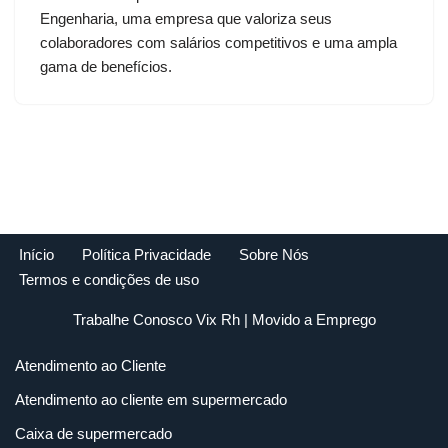
Engenharia, uma empresa que valoriza seus
colaboradores com salários competitivos e uma ampla
gama de benefícios.
Início
Política Privacidade
Sobre Nós
Termos e condições de uso
Trabalhe Conosco Vix Rh
| Movido a
Emprego
Atendimento ao Cliente
Atendimento ao cliente em supermercado
Caixa de supermercado