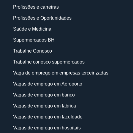
Profissões e carreiras
Profissões e Oportunidades
Saúde e Medicina
Supermercados BH
Trabalhe Conosco
Trabalhe conosco supermercados
Vaga de emprego em empresas terceirizadas
Vagas de emprego em Aeroporto
Vagas de emprego em banco
Vagas de emprego em fabrica
Vagas de emprego em faculdade
Vagas de emprego em hospitais