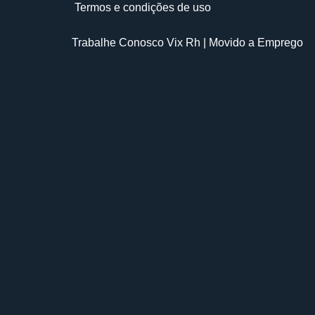
Termos e condições de uso
Trabalhe Conosco Vix Rh
| Movido a
Emprego