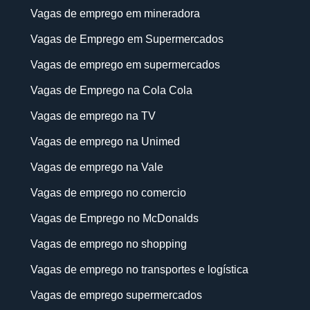
Vagas de emprego em mineradora
Vagas de Emprego em Supermercados
Vagas de emprego em supermercados
Vagas de Emprego na Cola Cola
Vagas de emprego na TV
Vagas de emprego na Unimed
Vagas de emprego na Vale
Vagas de emprego no comercio
Vagas de Emprego no McDonalds
Vagas de emprego no shopping
Vagas de emprego no transportes e logística
Vagas de emprego supermercados