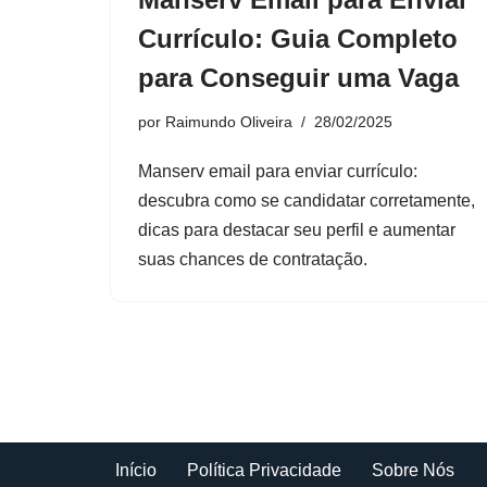
Currículo: Guia Completo
para Conseguir uma Vaga
por
Raimundo Oliveira
28/02/2025
Manserv email para enviar currículo:
descubra como se candidatar corretamente,
dicas para destacar seu perfil e aumentar
suas chances de contratação.
Início
Política Privacidade
Sobre Nós