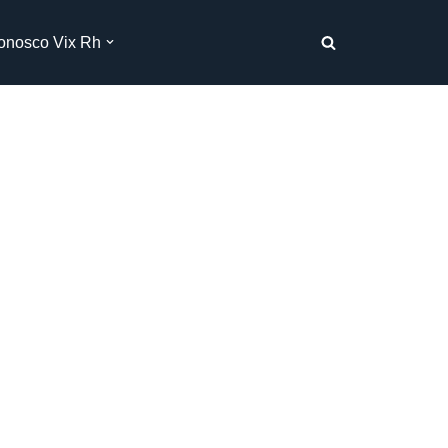
onosco Vix Rh