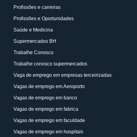
Profissões e carreiras
Profissões e Oportunidades
Saúde e Medicina
Supermercados BH
Trabalhe Conosco
Trabalhe conosco supermercados
Vaga de emprego em empresas terceirizadas
Vagas de emprego em Aeroporto
Vagas de emprego em banco
Vagas de emprego em fabrica
Vagas de emprego em faculdade
Vagas de emprego em hospitais