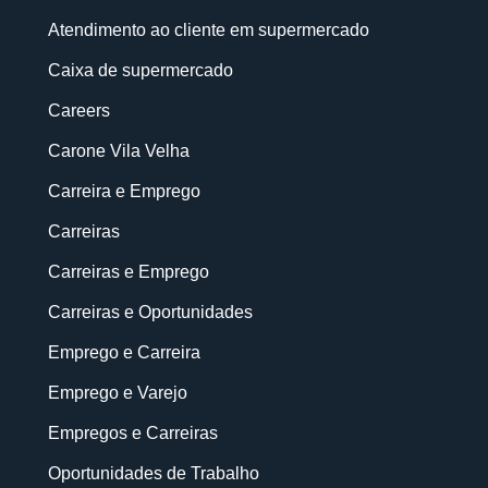
Atendimento ao cliente em supermercado
Caixa de supermercado
Careers
Carone Vila Velha
Carreira e Emprego
Carreiras
Carreiras e Emprego
Carreiras e Oportunidades
Emprego e Carreira
Emprego e Varejo
Empregos e Carreiras
Oportunidades de Trabalho