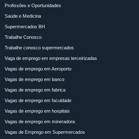
Profissões e Oportunidades
Saúde e Medicina
Supermercados BH
Trabalhe Conosco
Trabalhe conosco supermercados
Vaga de emprego em empresas terceirizadas
Vagas de emprego em Aeroporto
Vagas de emprego em banco
Vagas de emprego em fabrica
Vagas de emprego em faculdade
Vagas de emprego em hospitais
Vagas de emprego em mineradora
Vagas de Emprego em Supermercados