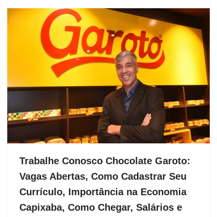
Trabalhe Conosco Chocolate Garoto:
Vagas Abertas, Como Cadastrar Seu
Currículo, Importância na Economia
Capixaba, Como Chegar, Salários e