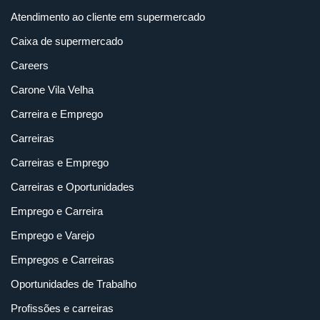
Atendimento ao cliente em supermercado
Caixa de supermercado
Careers
Carone Vila Velha
Carreira e Emprego
Carreiras
Carreiras e Emprego
Carreiras e Oportunidades
Emprego e Carreira
Emprego e Varejo
Empregos e Carreiras
Oportunidades de Trabalho
Profissões e carreiras