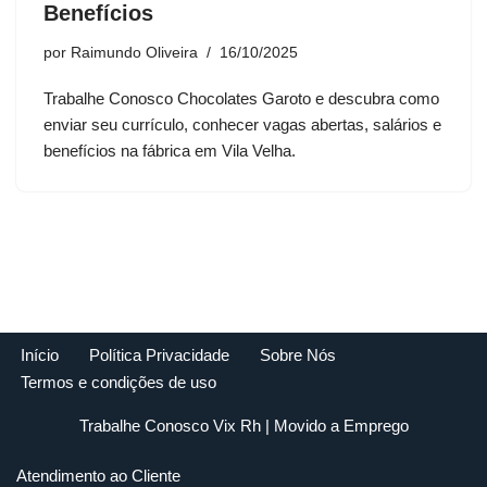
Benefícios
por
Raimundo Oliveira
16/10/2025
Trabalhe Conosco Chocolates Garoto e descubra como
enviar seu currículo, conhecer vagas abertas, salários e
benefícios na fábrica em Vila Velha.
Início
Política Privacidade
Sobre Nós
Termos e condições de uso
Trabalhe Conosco Vix Rh
| Movido a
Emprego
Atendimento ao Cliente