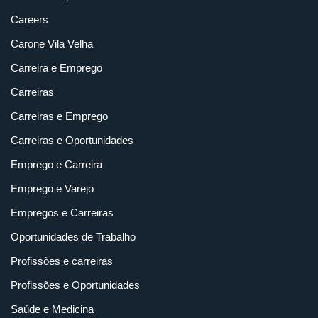
Careers
Carone Vila Velha
Carreira e Emprego
Carreiras
Carreiras e Emprego
Carreiras e Oportunidades
Emprego e Carreira
Emprego e Varejo
Empregos e Carreiras
Oportunidades de Trabalho
Profissões e carreiras
Profissões e Oportunidades
Saúde e Medicina