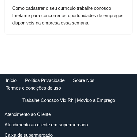
Como cadastrar o seu currículo trabalhe conosco
Imetame para concorrer as oportunidades de empregos
disponiveis na empresa essa semana.
Início
Política Privacidade
Sobre Nós
Termos e condições de uso
Trabalhe Conosco Vix Rh
| Movido a
Emprego
Atendimento ao Cliente
Atendimento ao cliente em supermercado
Caixa de supermercado