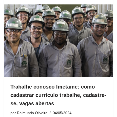
Trabalhe conosco Imetame: como
cadastrar currículo trabalhe, cadastre-
se, vagas abertas
por
Raimundo Oliveira
04/05/2024