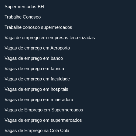
Supermercados BH
Trabalhe Conosco
Trabalhe conosco supermercados
Vaga de emprego em empresas terceirizadas
Vagas de emprego em Aeroporto
Vagas de emprego em banco
Vagas de emprego em fabrica
Vagas de emprego em faculdade
Vagas de emprego em hospitais
Vagas de emprego em mineradora
Vagas de Emprego em Supermercados
Vagas de emprego em supermercados
Vagas de Emprego na Cola Cola