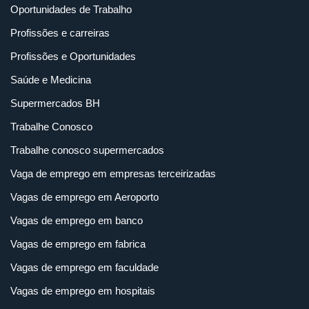
Oportunidades de Trabalho
Profissões e carreiras
Profissões e Oportunidades
Saúde e Medicina
Supermercados BH
Trabalhe Conosco
Trabalhe conosco supermercados
Vaga de emprego em empresas terceirizadas
Vagas de emprego em Aeroporto
Vagas de emprego em banco
Vagas de emprego em fabrica
Vagas de emprego em faculdade
Vagas de emprego em hospitais