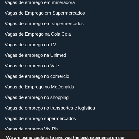
Vagas de emprego em mineradora
Vagas de Emprego em Supermercados
Vagas de emprego em supermercados
Vagas de Emprego na Cola Cola
Vagas de emprego na TV
Vagas de emprego na Unimed
Vagas de emprego na Vale
Vagas de emprego no comercio
Vagas de Emprego no McDonalds
Vagas de emprego no shopping
Vagas de emprego no transportes e logística
Vagas de emprego supermercados
Vagas de emprego Vix Rh
We are using cookies to give you the best experience on our