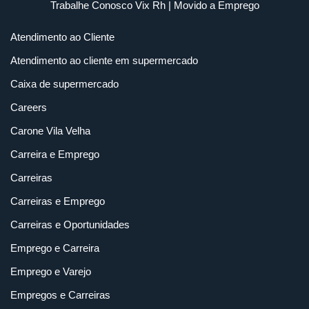
Trabalhe Conosco Vix Rh
| Movido a
Emprego
Atendimento ao Cliente
Atendimento ao cliente em supermercado
Caixa de supermercado
Careers
Carone Vila Velha
Carreira e Emprego
Carreiras
Carreiras e Emprego
Carreiras e Oportunidades
Emprego e Carreira
Emprego e Varejo
Empregos e Carreiras