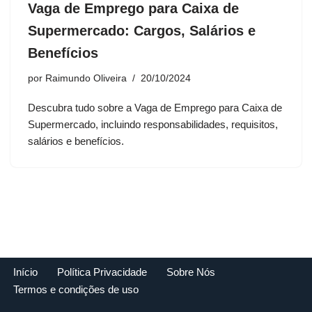
Vaga de Emprego para Caixa de
Supermercado: Cargos, Salários e
Benefícios
por
Raimundo Oliveira
20/10/2024
Descubra tudo sobre a Vaga de Emprego para Caixa de
Supermercado, incluindo responsabilidades, requisitos,
salários e benefícios.
Início
Política Privacidade
Sobre Nós
Termos e condições de uso