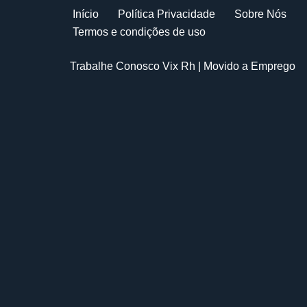
Início
Política Privacidade
Sobre Nós
Termos e condições de uso
Trabalhe Conosco Vix Rh
| Movido a
Emprego