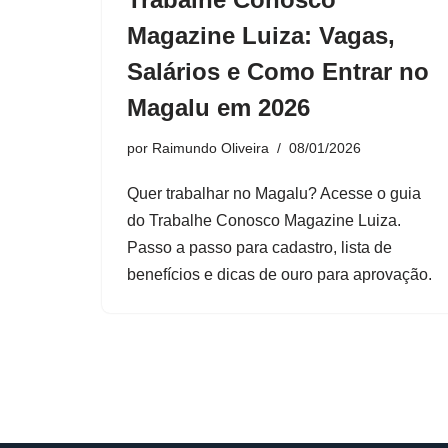
Magazine Luiza: Vagas,
Salários e Como Entrar no
Magalu em 2026
por
Raimundo Oliveira
08/01/2026
Quer trabalhar no Magalu? Acesse o guia
do Trabalhe Conosco Magazine Luiza.
Passo a passo para cadastro, lista de
benefícios e dicas de ouro para aprovação.