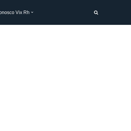
onosco Vix Rh