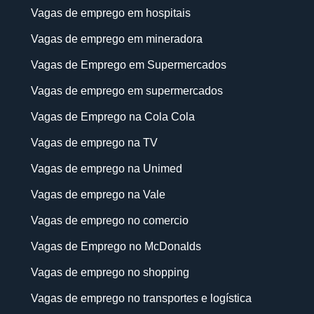
Vagas de emprego em hospitais
Vagas de emprego em mineradora
Vagas de Emprego em Supermercados
Vagas de emprego em supermercados
Vagas de Emprego na Cola Cola
Vagas de emprego na TV
Vagas de emprego na Unimed
Vagas de emprego na Vale
Vagas de emprego no comercio
Vagas de Emprego no McDonalds
Vagas de emprego no shopping
Vagas de emprego no transportes e logística