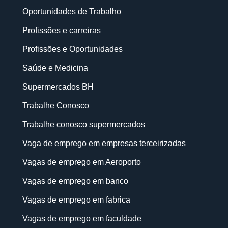
Oportunidades de Trabalho
Profissões e carreiras
Profissões e Oportunidades
Saúde e Medicina
Supermercados BH
Trabalhe Conosco
Trabalhe conosco supermercados
Vaga de emprego em empresas terceirizadas
Vagas de emprego em Aeroporto
Vagas de emprego em banco
Vagas de emprego em fabrica
Vagas de emprego em faculdade