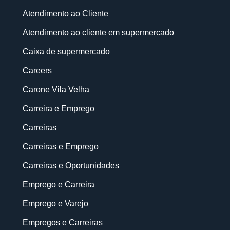
Atendimento ao Cliente
Atendimento ao cliente em supermercado
Caixa de supermercado
Careers
Carone Vila Velha
Carreira e Emprego
Carreiras
Carreiras e Emprego
Carreiras e Oportunidades
Emprego e Carreira
Emprego e Varejo
Empregos e Carreiras