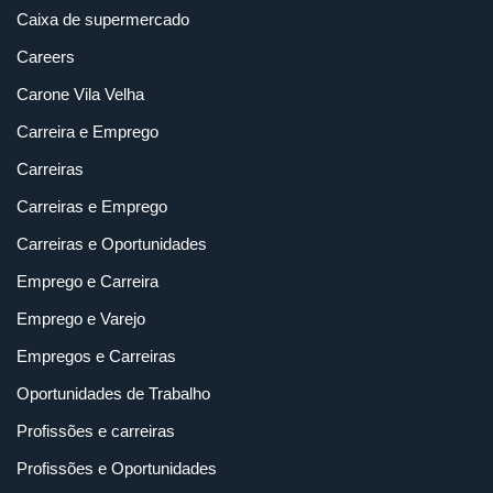
Caixa de supermercado
Careers
Carone Vila Velha
Carreira e Emprego
Carreiras
Carreiras e Emprego
Carreiras e Oportunidades
Emprego e Carreira
Emprego e Varejo
Empregos e Carreiras
Oportunidades de Trabalho
Profissões e carreiras
Profissões e Oportunidades