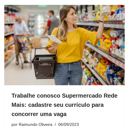
Trabalhe conosco Supermercado Rede
Mais: cadastre seu currículo para
concorrer uma vaga
por
Raimundo Oliveira
06/09/2023