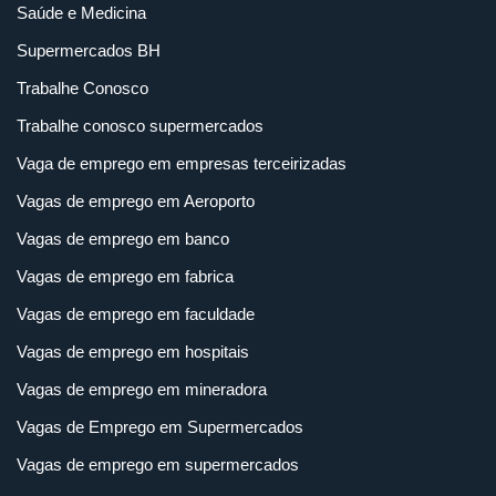
Saúde e Medicina
Supermercados BH
Trabalhe Conosco
Trabalhe conosco supermercados
Vaga de emprego em empresas terceirizadas
Vagas de emprego em Aeroporto
Vagas de emprego em banco
Vagas de emprego em fabrica
Vagas de emprego em faculdade
Vagas de emprego em hospitais
Vagas de emprego em mineradora
Vagas de Emprego em Supermercados
Vagas de emprego em supermercados