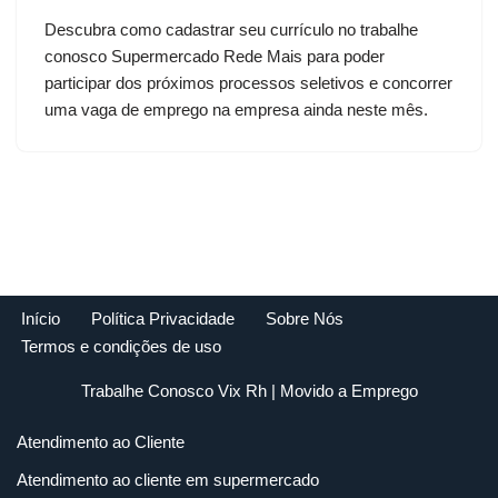
Descubra como cadastrar seu currículo no trabalhe
conosco Supermercado Rede Mais para poder
participar dos próximos processos seletivos e concorrer
uma vaga de emprego na empresa ainda neste mês.
Início
Política Privacidade
Sobre Nós
Termos e condições de uso
Trabalhe Conosco Vix Rh
| Movido a
Emprego
Atendimento ao Cliente
Atendimento ao cliente em supermercado