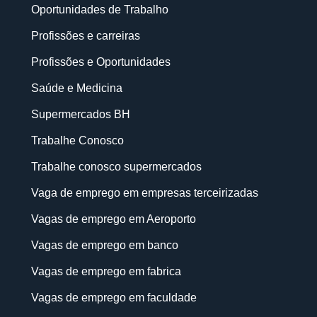
Oportunidades de Trabalho
Profissões e carreiras
Profissões e Oportunidades
Saúde e Medicina
Supermercados BH
Trabalhe Conosco
Trabalhe conosco supermercados
Vaga de emprego em empresas terceirizadas
Vagas de emprego em Aeroporto
Vagas de emprego em banco
Vagas de emprego em fabrica
Vagas de emprego em faculdade