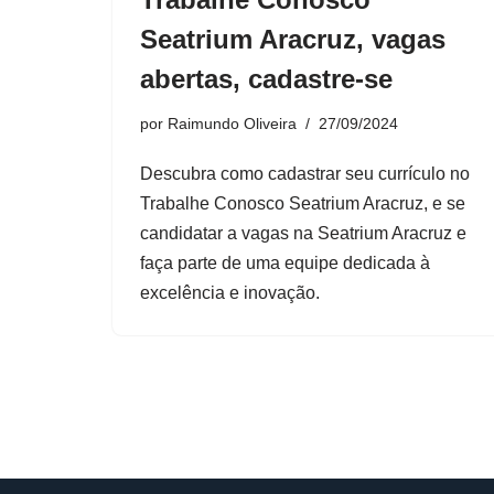
Seatrium Aracruz, vagas
abertas, cadastre-se
por
Raimundo Oliveira
27/09/2024
Descubra como cadastrar seu currículo no
Trabalhe Conosco Seatrium Aracruz, e se
candidatar a vagas na Seatrium Aracruz e
faça parte de uma equipe dedicada à
excelência e inovação.