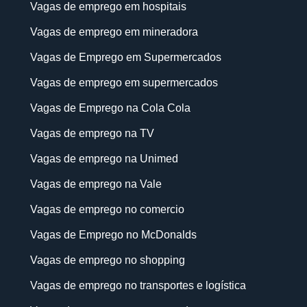
Vagas de emprego em hospitais
Vagas de emprego em mineradora
Vagas de Emprego em Supermercados
Vagas de emprego em supermercados
Vagas de Emprego na Cola Cola
Vagas de emprego na TV
Vagas de emprego na Unimed
Vagas de emprego na Vale
Vagas de emprego no comercio
Vagas de Emprego no McDonalds
Vagas de emprego no shopping
Vagas de emprego no transportes e logística