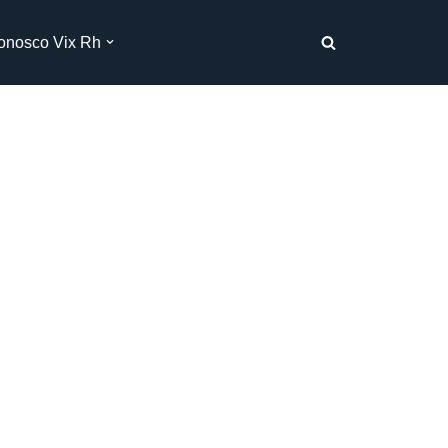
onosco Vix Rh