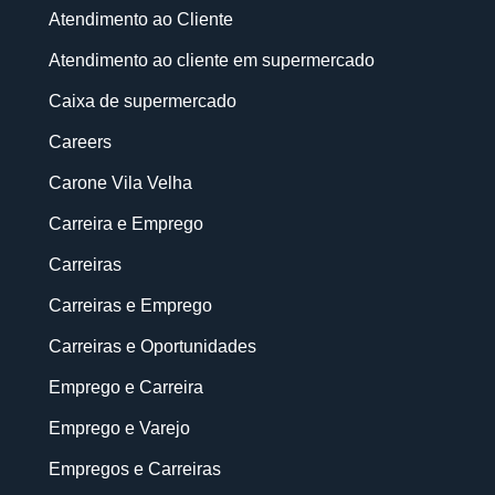
Atendimento ao Cliente
Atendimento ao cliente em supermercado
Caixa de supermercado
Careers
Carone Vila Velha
Carreira e Emprego
Carreiras
Carreiras e Emprego
Carreiras e Oportunidades
Emprego e Carreira
Emprego e Varejo
Empregos e Carreiras