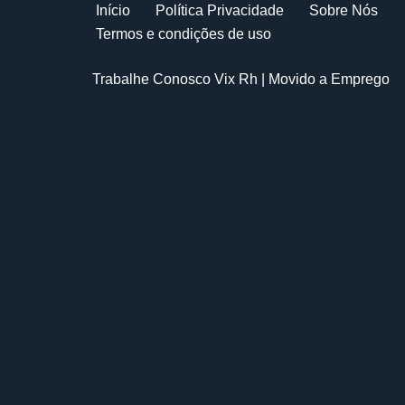
Início
Política Privacidade
Sobre Nós
Termos e condições de uso
Trabalhe Conosco Vix Rh
| Movido a
Emprego