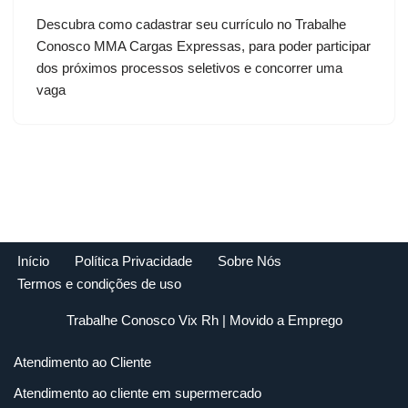
Descubra como cadastrar seu currículo no Trabalhe
Conosco MMA Cargas Expressas, para poder participar
dos próximos processos seletivos e concorrer uma
vaga
Início
Política Privacidade
Sobre Nós
Termos e condições de uso
Trabalhe Conosco Vix Rh
| Movido a
Emprego
Atendimento ao Cliente
Atendimento ao cliente em supermercado