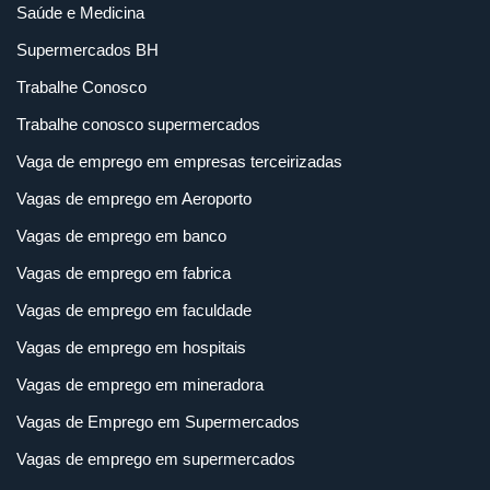
Saúde e Medicina
Supermercados BH
Trabalhe Conosco
Trabalhe conosco supermercados
Vaga de emprego em empresas terceirizadas
Vagas de emprego em Aeroporto
Vagas de emprego em banco
Vagas de emprego em fabrica
Vagas de emprego em faculdade
Vagas de emprego em hospitais
Vagas de emprego em mineradora
Vagas de Emprego em Supermercados
Vagas de emprego em supermercados