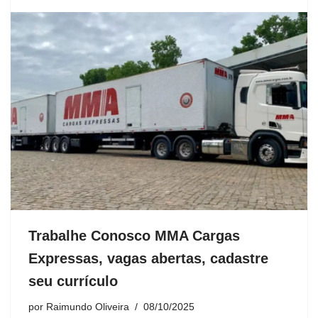
Trabalhe Conosco MMA Cargas
Expressas, vagas abertas, cadastre
seu currículo
por
Raimundo Oliveira
08/10/2025