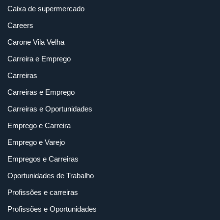
Caixa de supermercado
Careers
Carone Vila Velha
Carreira e Emprego
Carreiras
Carreiras e Emprego
Carreiras e Oportunidades
Emprego e Carreira
Emprego e Varejo
Empregos e Carreiras
Oportunidades de Trabalho
Profissões e carreiras
Profissões e Oportunidades