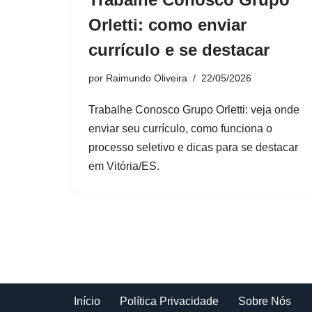
Orletti: como enviar
currículo e se destacar
por
Raimundo Oliveira
22/05/2026
Trabalhe Conosco Grupo Orletti: veja onde
enviar seu currículo, como funciona o
processo seletivo e dicas para se destacar
em Vitória/ES.
Início
Política Privacidade
Sobre Nós