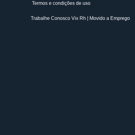
Termos e condições de uso
Trabalhe Conosco Vix Rh
| Movido a
Emprego