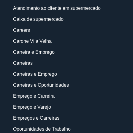
Atendimento ao cliente em supermercado
Caixa de supermercado
Careers
Carone Vila Velha
Carreira e Emprego
Carreiras
Carreiras e Emprego
Carreiras e Oportunidades
Emprego e Carreira
Emprego e Varejo
Empregos e Carreiras
Oportunidades de Trabalho