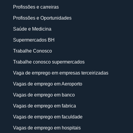
Profissões e carreiras
Profissões e Oportunidades
Saúde e Medicina
Supermercados BH
Trabalhe Conosco
Trabalhe conosco supermercados
Vaga de emprego em empresas terceirizadas
Vagas de emprego em Aeroporto
Vagas de emprego em banco
Vagas de emprego em fabrica
Vagas de emprego em faculdade
Vagas de emprego em hospitais