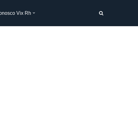
onosco Vix Rh