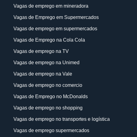
Vagas de emprego em mineradora
Vagas de Emprego em Supermercados
Vagas de emprego em supermercados
Vagas de Emprego na Cola Cola
Vagas de emprego na TV
Vagas de emprego na Unimed
Vagas de emprego na Vale
Vagas de emprego no comercio
Vagas de Emprego no McDonalds
Vagas de emprego no shopping
Vagas de emprego no transportes e logística
Vagas de emprego supermercados