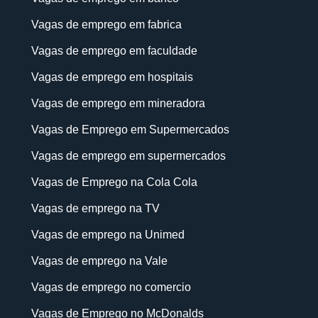
Vagas de emprego em fabrica
Vagas de emprego em faculdade
Vagas de emprego em hospitais
Vagas de emprego em mineradora
Vagas de Emprego em Supermercados
Vagas de emprego em supermercados
Vagas de Emprego na Cola Cola
Vagas de emprego na TV
Vagas de emprego na Unimed
Vagas de emprego na Vale
Vagas de emprego no comercio
Vagas de Emprego no McDonalds