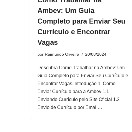
Ambev: Um Guia
Completo para Enviar Seu
Currículo e Encontrar
Vagas
por
Raimundo Oliveira
20/08/2024
Descubra Como Trabalhar na Ambev: Um
Guia Completo para Enviar Seu Currículo e
Encontrar Vagas. Introdução 1. Como
Enviar Currículo para a Ambev 1.1
Enviando Currículo pelo Site Oficial 1.2
Envio de Currículo por Email…