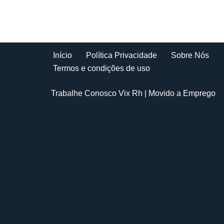
Início
Política Privacidade
Sobre Nós
Termos e condições de uso
Trabalhe Conosco Vix Rh
| Movido a
Emprego