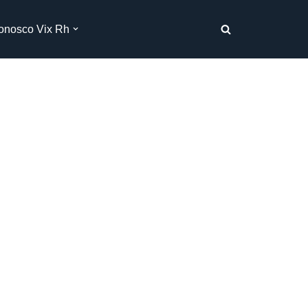
onosco Vix Rh