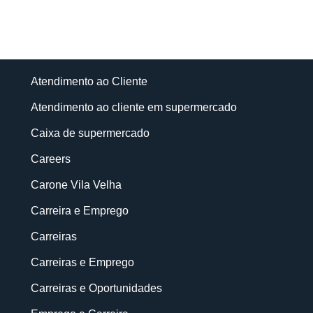
Atendimento ao Cliente
Atendimento ao cliente em supermercado
Caixa de supermercado
Careers
Carone Vila Velha
Carreira e Emprego
Carreiras
Carreiras e Emprego
Carreiras e Oportunidades