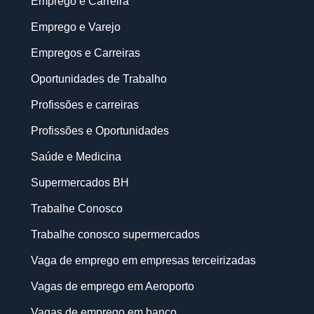
Emprego e Carreira
Emprego e Varejo
Empregos e Carreiras
Oportunidades de Trabalho
Profissões e carreiras
Profissões e Oportunidades
Saúde e Medicina
Supermercados BH
Trabalhe Conosco
Trabalhe conosco supermercados
Vaga de emprego em empresas terceirizadas
Vagas de emprego em Aeroporto
Vagas de emprego em banco