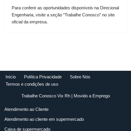
Para conferir as oportunidades disponíveis na Direcional
Engenharia, visite a seção “Trabalhe Conosco” no site
oficial da empresa.
Início
Política Privacidade
Sobre Nós
Termos e condições de uso
Trabalhe Conosco Vix Rh
| Movido a
Emprego
Atendimento ao Cliente
Atendimento ao cliente em supermercado
Caixa de supermercado