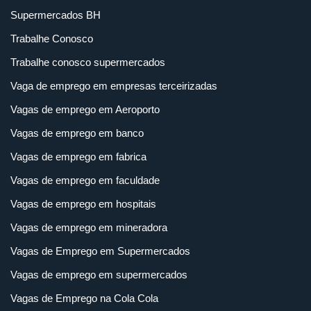
Supermercados BH
Trabalhe Conosco
Trabalhe conosco supermercados
Vaga de emprego em empresas terceirizadas
Vagas de emprego em Aeroporto
Vagas de emprego em banco
Vagas de emprego em fabrica
Vagas de emprego em faculdade
Vagas de emprego em hospitais
Vagas de emprego em mineradora
Vagas de Emprego em Supermercados
Vagas de emprego em supermercados
Vagas de Emprego na Cola Cola