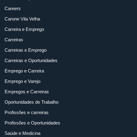
Careers
Carone Vila Velha
Carreira e Emprego
Carreiras
Carreiras e Emprego
Carreiras e Oportunidades
Emprego e Carreira
Emprego e Varejo
Empregos e Carreiras
Oportunidades de Trabalho
Profissões e carreiras
Profissões e Oportunidades
Saúde e Medicina