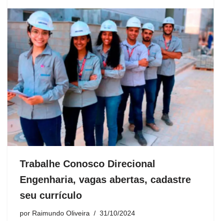
Trabalhe Conosco Direcional
Engenharia, vagas abertas, cadastre
seu currículo
por
Raimundo Oliveira
31/10/2024