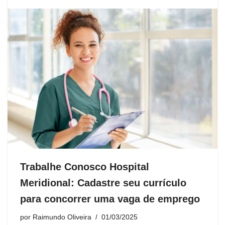
Trabalhe Conosco Hospital
Meridional: Cadastre seu currículo
para concorrer uma vaga de emprego
por
Raimundo Oliveira
01/03/2025