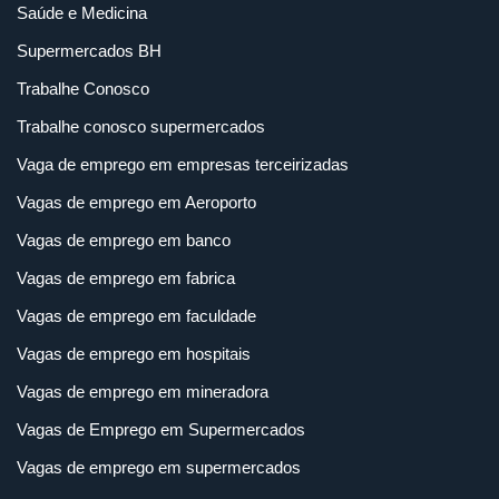
Saúde e Medicina
Supermercados BH
Trabalhe Conosco
Trabalhe conosco supermercados
Vaga de emprego em empresas terceirizadas
Vagas de emprego em Aeroporto
Vagas de emprego em banco
Vagas de emprego em fabrica
Vagas de emprego em faculdade
Vagas de emprego em hospitais
Vagas de emprego em mineradora
Vagas de Emprego em Supermercados
Vagas de emprego em supermercados