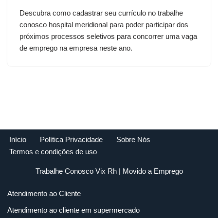
Descubra como cadastrar seu currículo no trabalhe
conosco hospital meridional para poder participar dos
próximos processos seletivos para concorrer uma vaga
de emprego na empresa neste ano.
Início
Política Privacidade
Sobre Nós
Termos e condições de uso
Trabalhe Conosco Vix Rh
| Movido a
Emprego
Atendimento ao Cliente
Atendimento ao cliente em supermercado