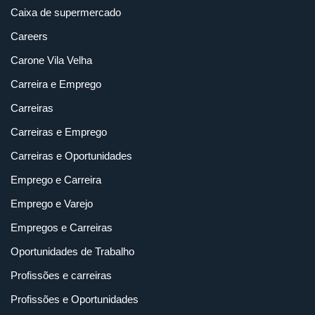
Caixa de supermercado
Careers
Carone Vila Velha
Carreira e Emprego
Carreiras
Carreiras e Emprego
Carreiras e Oportunidades
Emprego e Carreira
Emprego e Varejo
Empregos e Carreiras
Oportunidades de Trabalho
Profissões e carreiras
Profissões e Oportunidades