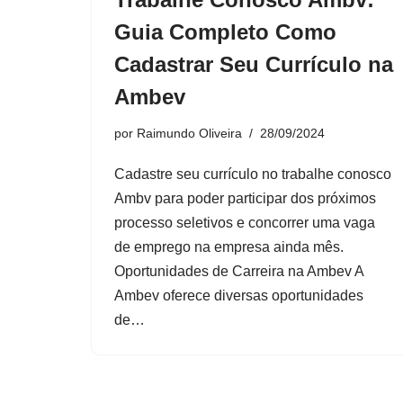
Guia Completo Como
Cadastrar Seu Currículo na
Ambev
por
Raimundo Oliveira
28/09/2024
Cadastre seu currículo no trabalhe conosco
Ambv para poder participar dos próximos
processo seletivos e concorrer uma vaga
de emprego na empresa ainda mês.
Oportunidades de Carreira na Ambev A
Ambev oferece diversas oportunidades
de…