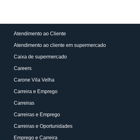
Atendimento ao Cliente
Atendimento ao cliente em supermercado
Caixa de supermercado
Careers
Carone Vila Velha
Carreira e Emprego
Carreiras
Carreiras e Emprego
Carreiras e Oportunidades
Emprego e Carreira