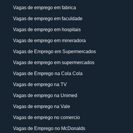
Vagas de emprego em fabrica
Vagas de emprego em faculdade
Vagas de emprego em hospitais
Vagas de emprego em mineradora
Vagas de Emprego em Supermercados
Vagas de emprego em supermercados
Vagas de Emprego na Cola Cola
Vagas de emprego na TV
Vagas de emprego na Unimed
Vagas de emprego na Vale
Vagas de emprego no comercio
Vagas de Emprego no McDonalds