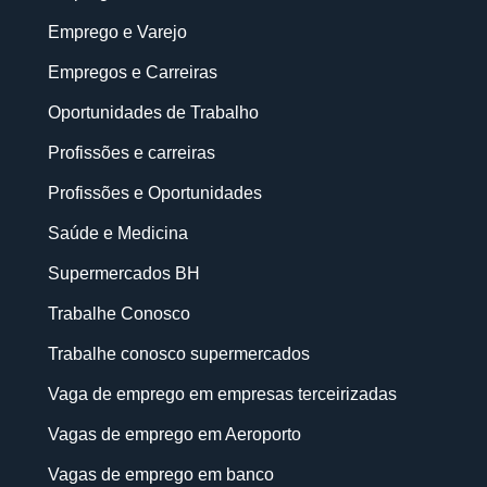
Emprego e Varejo
Empregos e Carreiras
Oportunidades de Trabalho
Profissões e carreiras
Profissões e Oportunidades
Saúde e Medicina
Supermercados BH
Trabalhe Conosco
Trabalhe conosco supermercados
Vaga de emprego em empresas terceirizadas
Vagas de emprego em Aeroporto
Vagas de emprego em banco