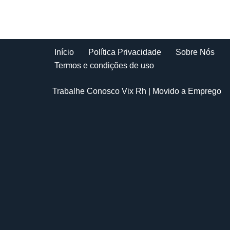
Início
Política Privacidade
Sobre Nós
Termos e condições de uso
Trabalhe Conosco Vix Rh
| Movido a
Emprego