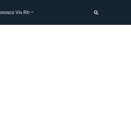
onosco Vix Rh