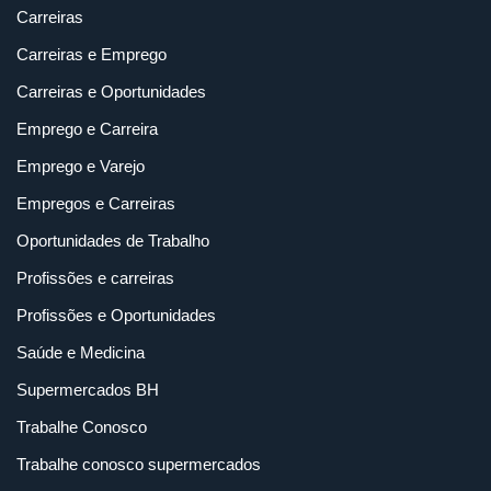
Carreiras
Carreiras e Emprego
Carreiras e Oportunidades
Emprego e Carreira
Emprego e Varejo
Empregos e Carreiras
Oportunidades de Trabalho
Profissões e carreiras
Profissões e Oportunidades
Saúde e Medicina
Supermercados BH
Trabalhe Conosco
Trabalhe conosco supermercados