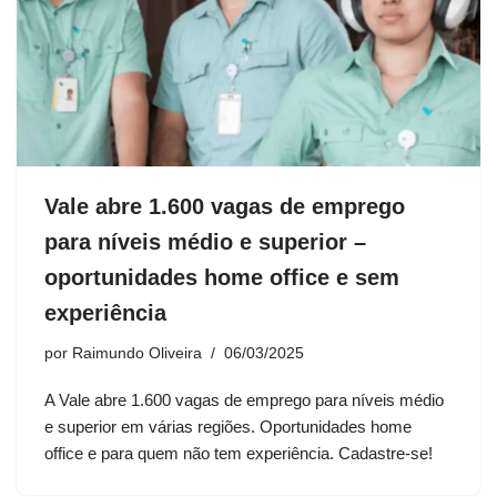
Vale abre 1.600 vagas de emprego
para níveis médio e superior –
oportunidades home office e sem
experiência
por
Raimundo Oliveira
06/03/2025
A Vale abre 1.600 vagas de emprego para níveis médio
e superior em várias regiões. Oportunidades home
office e para quem não tem experiência. Cadastre-se!