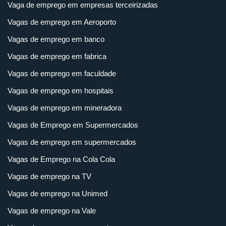
Vaga de emprego em empresas terceirizadas
Vagas de emprego em Aeroporto
Vagas de emprego em banco
Vagas de emprego em fabrica
Vagas de emprego em faculdade
Vagas de emprego em hospitais
Vagas de emprego em mineradora
Vagas de Emprego em Supermercados
Vagas de emprego em supermercados
Vagas de Emprego na Cola Cola
Vagas de emprego na TV
Vagas de emprego na Unimed
Vagas de emprego na Vale