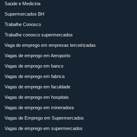
Saúde e Medicina
Supermercados BH
Trabalhe Conosco
Trabalhe conosco supermercados
Vaga de emprego em empresas terceirizadas
Vagas de emprego em Aeroporto
Vagas de emprego em banco
Vagas de emprego em fabrica
Vagas de emprego em faculdade
Vagas de emprego em hospitais
Vagas de emprego em mineradora
Vagas de Emprego em Supermercados
Vagas de emprego em supermercados