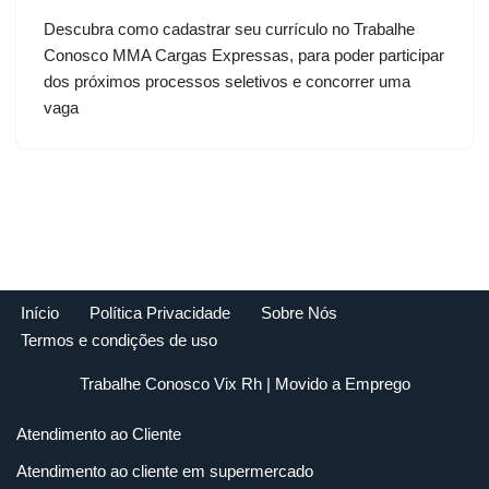
Descubra como cadastrar seu currículo no Trabalhe
Conosco MMA Cargas Expressas, para poder participar
dos próximos processos seletivos e concorrer uma
vaga
Início
Política Privacidade
Sobre Nós
Termos e condições de uso
Trabalhe Conosco Vix Rh
| Movido a
Emprego
Atendimento ao Cliente
Atendimento ao cliente em supermercado