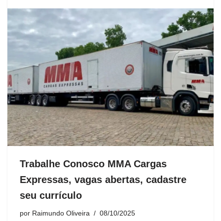
Trabalhe Conosco MMA Cargas
Expressas, vagas abertas, cadastre
seu currículo
por
Raimundo Oliveira
08/10/2025