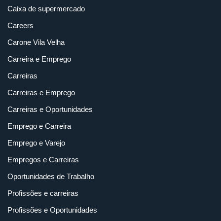
Caixa de supermercado
Careers
Carone Vila Velha
Carreira e Emprego
Carreiras
Carreiras e Emprego
Carreiras e Oportunidades
Emprego e Carreira
Emprego e Varejo
Empregos e Carreiras
Oportunidades de Trabalho
Profissões e carreiras
Profissões e Oportunidades