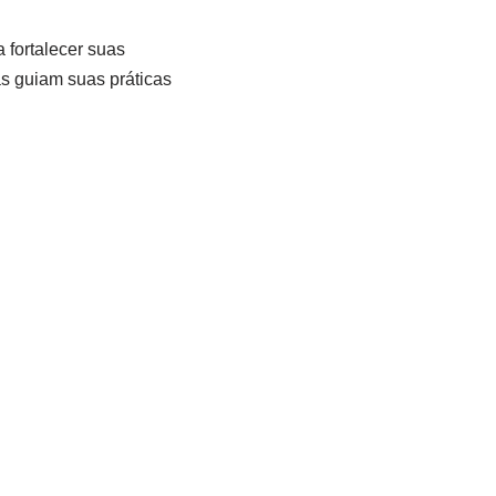
 fortalecer suas
s guiam suas práticas