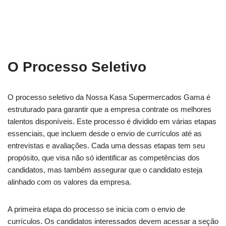
O Processo Seletivo
O processo seletivo da Nossa Kasa Supermercados Gama é
estruturado para garantir que a empresa contrate os melhores
talentos disponíveis. Este processo é dividido em várias etapas
essenciais, que incluem desde o envio de currículos até as
entrevistas e avaliações. Cada uma dessas etapas tem seu
propósito, que visa não só identificar as competências dos
candidatos, mas também assegurar que o candidato esteja
alinhado com os valores da empresa.
A primeira etapa do processo se inicia com o envio de
currículos. Os candidatos interessados devem acessar a seção