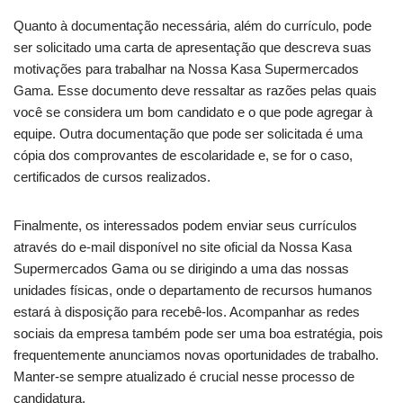
Quanto à documentação necessária, além do currículo, pode
ser solicitado uma carta de apresentação que descreva suas
motivações para trabalhar na Nossa Kasa Supermercados
Gama. Esse documento deve ressaltar as razões pelas quais
você se considera um bom candidato e o que pode agregar à
equipe. Outra documentação que pode ser solicitada é uma
cópia dos comprovantes de escolaridade e, se for o caso,
certificados de cursos realizados.
Finalmente, os interessados podem enviar seus currículos
através do e-mail disponível no site oficial da Nossa Kasa
Supermercados Gama ou se dirigindo a uma das nossas
unidades físicas, onde o departamento de recursos humanos
estará à disposição para recebê-los. Acompanhar as redes
sociais da empresa também pode ser uma boa estratégia, pois
frequentemente anunciamos novas oportunidades de trabalho.
Manter-se sempre atualizado é crucial nesse processo de
candidatura.