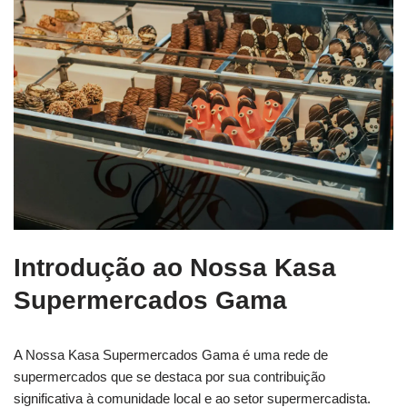
Introdução ao Nossa Kasa
Supermercados Gama
A Nossa Kasa Supermercados Gama é uma rede de
supermercados que se destaca por sua contribuição
significativa à comunidade local e ao setor supermercadista.