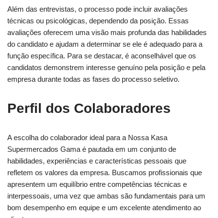
Além das entrevistas, o processo pode incluir avaliações
técnicas ou psicológicas, dependendo da posição. Essas
avaliações oferecem uma visão mais profunda das habilidades
do candidato e ajudam a determinar se ele é adequado para a
função específica. Para se destacar, é aconselhável que os
candidatos demonstrem interesse genuíno pela posição e pela
empresa durante todas as fases do processo seletivo.
Perfil dos Colaboradores
A escolha do colaborador ideal para a Nossa Kasa
Supermercados Gama é pautada em um conjunto de
habilidades, experiências e características pessoais que
refletem os valores da empresa. Buscamos profissionais que
apresentem um equilíbrio entre competências técnicas e
interpessoais, uma vez que ambas são fundamentais para um
bom desempenho em equipe e um excelente atendimento ao