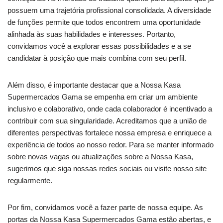
possuem uma trajetória profissional consolidada. A diversidade
de funções permite que todos encontrem uma oportunidade
alinhada às suas habilidades e interesses. Portanto,
convidamos você a explorar essas possibilidades e a se
candidatar à posição que mais combina com seu perfil.
Além disso, é importante destacar que a Nossa Kasa
Supermercados Gama se empenha em criar um ambiente
inclusivo e colaborativo, onde cada colaborador é incentivado a
contribuir com sua singularidade. Acreditamos que a união de
diferentes perspectivas fortalece nossa empresa e enriquece a
experiência de todos ao nosso redor. Para se manter informado
sobre novas vagas ou atualizações sobre a Nossa Kasa,
sugerimos que siga nossas redes sociais ou visite nosso site
regularmente.
Por fim, convidamos você a fazer parte de nossa equipe. As
portas da Nossa Kasa Supermercados Gama estão abertas, e