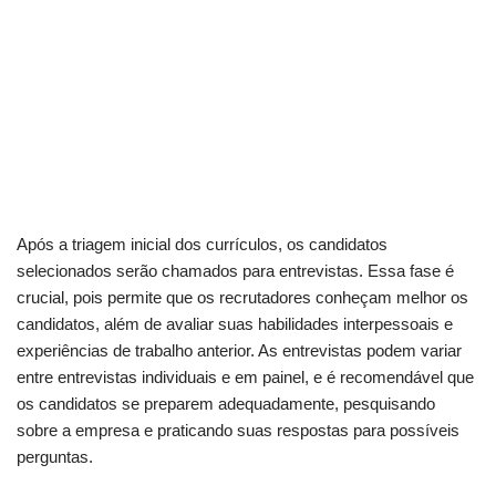
Após a triagem inicial dos currículos, os candidatos
selecionados serão chamados para entrevistas. Essa fase é
crucial, pois permite que os recrutadores conheçam melhor os
candidatos, além de avaliar suas habilidades interpessoais e
experiências de trabalho anterior. As entrevistas podem variar
entre entrevistas individuais e em painel, e é recomendável que
os candidatos se preparem adequadamente, pesquisando
sobre a empresa e praticando suas respostas para possíveis
perguntas.