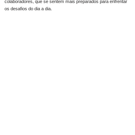
colaboradores, que se sentem mais preparados para enfrentar
os desafios do dia a dia.