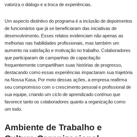
valoriza o diálogo e a troca de experiências.
Um aspecto distintivo do programa é a inclusão de depoimentos
de funcionários que já se beneficiaram das iniciativas de
desenvolvimento. Esses relatos evidenciam não apenas as
melhorias nas habilidades profissionais, mas também um
aumento na satisfação e motivação no trabalho. Colaboradores
que participaram de campanhas de capacitação
frequentemente compartilham suas histórias de progresso,
destacando como essas experiências impactaram sua trajetória
na Nossa Kasa. Por meio dessas ações, a empresa reafirma
seu compromisso com o crescimento pessoal e profissional de
sua equipe, criando um ciclo de aprendizado contínuo que
favorece tanto os colaboradores quanto a organização como
um todo.
Ambiente de Trabalho e