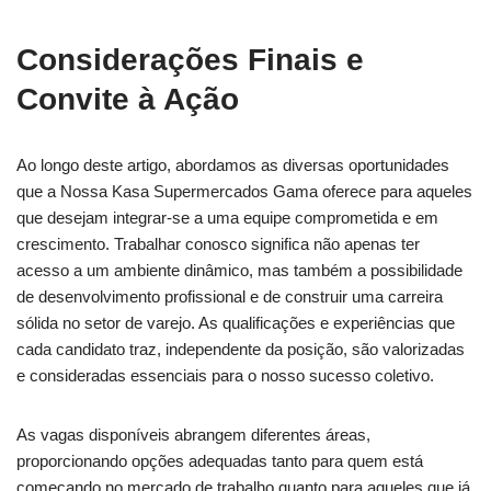
Considerações Finais e
Convite à Ação
Ao longo deste artigo, abordamos as diversas oportunidades
que a Nossa Kasa Supermercados Gama oferece para aqueles
que desejam integrar-se a uma equipe comprometida e em
crescimento. Trabalhar conosco significa não apenas ter
acesso a um ambiente dinâmico, mas também a possibilidade
de desenvolvimento profissional e de construir uma carreira
sólida no setor de varejo. As qualificações e experiências que
cada candidato traz, independente da posição, são valorizadas
e consideradas essenciais para o nosso sucesso coletivo.
As vagas disponíveis abrangem diferentes áreas,
proporcionando opções adequadas tanto para quem está
começando no mercado de trabalho quanto para aqueles que já