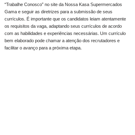
“Trabalhe Conosco” no site da Nossa Kasa Supermercados
Gama e seguir as diretrizes para a submissão de seus
currículos. É importante que os candidatos leiam atentamente
os requisitos da vaga, adaptando seus currículos de acordo
com as habilidades e experiências necessárias. Um currículo
bem elaborado pode chamar a atenção dos recrutadores e
facilitar o avanço para a próxima etapa.