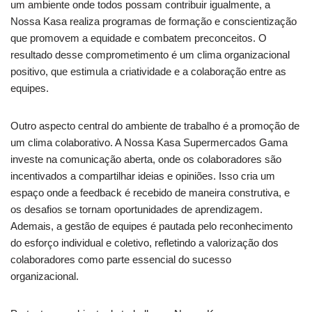
um ambiente onde todos possam contribuir igualmente, a
Nossa Kasa realiza programas de formação e conscientização
que promovem a equidade e combatem preconceitos. O
resultado desse comprometimento é um clima organizacional
positivo, que estimula a criatividade e a colaboração entre as
equipes.
Outro aspecto central do ambiente de trabalho é a promoção de
um clima colaborativo. A Nossa Kasa Supermercados Gama
investe na comunicação aberta, onde os colaboradores são
incentivados a compartilhar ideias e opiniões. Isso cria um
espaço onde a feedback é recebido de maneira construtiva, e
os desafios se tornam oportunidades de aprendizagem.
Ademais, a gestão de equipes é pautada pelo reconhecimento
do esforço individual e coletivo, refletindo a valorização dos
colaboradores como parte essencial do sucesso
organizacional.