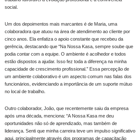
social.
Um dos depoimentos mais marcantes é de Maria, uma
colaboradora que atuou na área de atendimento ao cliente por
cinco anos. Ela enfatiza o apoio constante que recebeu da
gerência, destacando que “Na Nossa Kasa, sempre soube que
podia contar com a equipe. O ambiente é acolhedor e todos
estão dispostos a ajudar. Isso fez toda a diferença na minha
capacidade de crescimento profissional.” Essa percepção de
um ambiente colaborativo é um aspecto comum nas falas dos
funcionários, evidenciando a importância de um suporte mútuo
no local de trabalho.
Outro colaborador, João, que recentemente saiu da empresa
após uma década, menciona: “A Nossa Kasa me deu
oportunidades não só de aprendizado, mas também de
liderança. Senti que minha carreira teve um impulso significativo
aqui, principalmente através dos programas de capacitação