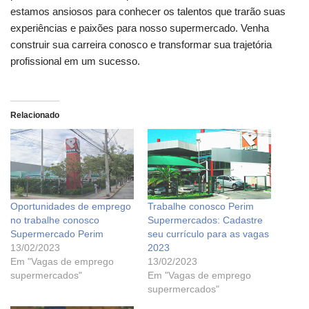
estamos ansiosos para conhecer os talentos que trarão suas
experiências e paixões para nosso supermercado. Venha
construir sua carreira conosco e transformar sua trajetória
profissional em um sucesso.
Relacionado
Oportunidades de emprego
Trabalhe conosco Perim
no trabalhe conosco
Supermercados: Cadastre
Supermercado Perim
seu currículo para as vagas
13/02/2023
2023
Em "Vagas de emprego
13/02/2023
supermercados"
Em "Vagas de emprego
supermercados"