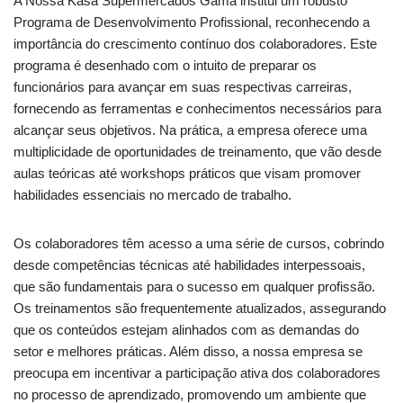
A Nossa Kasa Supermercados Gama institui um robusto
Programa de Desenvolvimento Profissional, reconhecendo a
importância do crescimento contínuo dos colaboradores. Este
programa é desenhado com o intuito de preparar os
funcionários para avançar em suas respectivas carreiras,
fornecendo as ferramentas e conhecimentos necessários para
alcançar seus objetivos. Na prática, a empresa oferece uma
multiplicidade de oportunidades de treinamento, que vão desde
aulas teóricas até workshops práticos que visam promover
habilidades essenciais no mercado de trabalho.
Os colaboradores têm acesso a uma série de cursos, cobrindo
desde competências técnicas até habilidades interpessoais,
que são fundamentais para o sucesso em qualquer profissão.
Os treinamentos são frequentemente atualizados, assegurando
que os conteúdos estejam alinhados com as demandas do
setor e melhores práticas. Além disso, a nossa empresa se
preocupa em incentivar a participação ativa dos colaboradores
no processo de aprendizado, promovendo um ambiente que