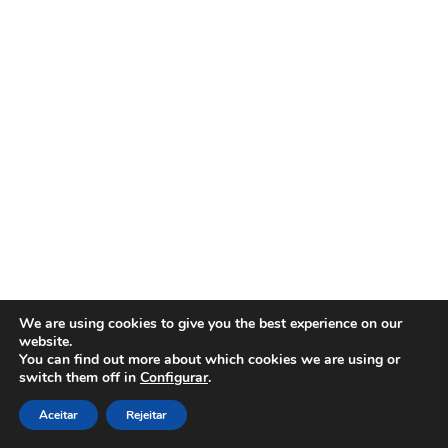
We are using cookies to give you the best experience on our
website.
You can find out more about which cookies we are using or
switch them off in
Configurar
.
Aceitar
Rejeitar