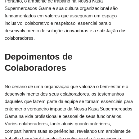
Portanto, o ambiente de trabalho na Nossa Kasa
Supermercados Gama e sua cultura organizacional são
fundamentados em valores que asseguram um espaço
inclusivo, colaborativo e respeitoso, essencial para o
desenvolvimento de soluções inovadoras e a satisfação dos
colaboradores.
Depoimentos de
Colaboradores
No cenário de uma organização que valoriza o bem-estar e o
desenvolvimento dos seus colaboradores, os testemunhos
daqueles que fazem parte da equipe se tornam essenciais para
entender o verdadeiro impacto da Nossa Kasa Supermercados
Gama na vida profissional e pessoal de seus funcionários.
Vários colaboradores, tanto atuais quanto anteriores,
compartilharam suas experiências, revelando um ambiente de
trabalho favorável à evolução profissional e à convivência