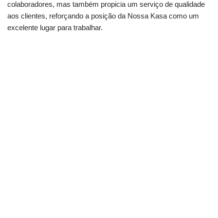
colaboradores, mas também propicia um serviço de qualidade
aos clientes, reforçando a posição da Nossa Kasa como um
excelente lugar para trabalhar.