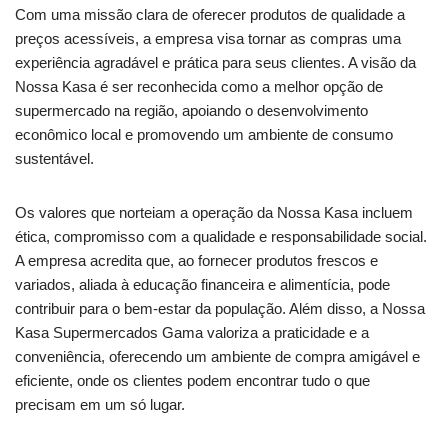
Com uma missão clara de oferecer produtos de qualidade a
preços acessíveis, a empresa visa tornar as compras uma
experiência agradável e prática para seus clientes. A visão da
Nossa Kasa é ser reconhecida como a melhor opção de
supermercado na região, apoiando o desenvolvimento
econômico local e promovendo um ambiente de consumo
sustentável.
Os valores que norteiam a operação da Nossa Kasa incluem
ética, compromisso com a qualidade e responsabilidade social.
A empresa acredita que, ao fornecer produtos frescos e
variados, aliada à educação financeira e alimentícia, pode
contribuir para o bem-estar da população. Além disso, a Nossa
Kasa Supermercados Gama valoriza a praticidade e a
conveniência, oferecendo um ambiente de compra amigável e
eficiente, onde os clientes podem encontrar tudo o que
precisam em um só lugar.