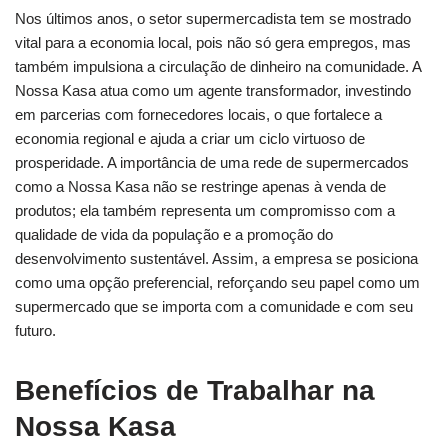
Nos últimos anos, o setor supermercadista tem se mostrado
vital para a economia local, pois não só gera empregos, mas
também impulsiona a circulação de dinheiro na comunidade. A
Nossa Kasa atua como um agente transformador, investindo
em parcerias com fornecedores locais, o que fortalece a
economia regional e ajuda a criar um ciclo virtuoso de
prosperidade. A importância de uma rede de supermercados
como a Nossa Kasa não se restringe apenas à venda de
produtos; ela também representa um compromisso com a
qualidade de vida da população e a promoção do
desenvolvimento sustentável. Assim, a empresa se posiciona
como uma opção preferencial, reforçando seu papel como um
supermercado que se importa com a comunidade e com seu
futuro.
Benefícios de Trabalhar na
Nossa Kasa