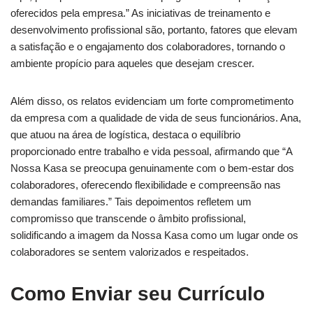
oferecidos pela empresa.” As iniciativas de treinamento e
desenvolvimento profissional são, portanto, fatores que elevam
a satisfação e o engajamento dos colaboradores, tornando o
ambiente propício para aqueles que desejam crescer.
Além disso, os relatos evidenciam um forte comprometimento
da empresa com a qualidade de vida de seus funcionários. Ana,
que atuou na área de logística, destaca o equilíbrio
proporcionado entre trabalho e vida pessoal, afirmando que “A
Nossa Kasa se preocupa genuinamente com o bem-estar dos
colaboradores, oferecendo flexibilidade e compreensão nas
demandas familiares.” Tais depoimentos refletem um
compromisso que transcende o âmbito profissional,
solidificando a imagem da Nossa Kasa como um lugar onde os
colaboradores se sentem valorizados e respeitados.
Como Enviar seu Currículo