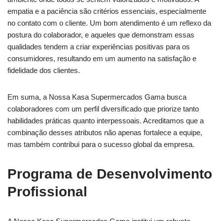
empatia e a paciência são critérios essenciais, especialmente
no contato com o cliente. Um bom atendimento é um reflexo da
postura do colaborador, e aqueles que demonstram essas
qualidades tendem a criar experiências positivas para os
consumidores, resultando em um aumento na satisfação e
fidelidade dos clientes.
Em suma, a Nossa Kasa Supermercados Gama busca
colaboradores com um perfil diversificado que priorize tanto
habilidades práticas quanto interpessoais. Acreditamos que a
combinação desses atributos não apenas fortalece a equipe,
mas também contribui para o sucesso global da empresa.
Programa de Desenvolvimento
Profissional