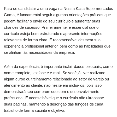
Para se candidatar a uma vaga na Nossa Kasa Supermercados
Gama, é fundamental seguir algumas orientações práticas que
podem facilitar o envio do seu currículo e aumentar suas
chances de sucesso. Primeiramente, é essencial que o
currículo esteja bem estruturado e apresente informações
relevantes de forma clara. É recomendável destacar sua
experiência profissional anterior, bem como as habilidades que
se alinham às necessidades da empresa.
Além da experiência, é importante incluir dados pessoais, como
nome completo, telefone e e-mail. Se você já tiver realizado
algum curso ou treinamento relacionado ao setor de varejo ou
atendimento ao cliente, não hesite em incluí-los, pois isso
demonstrará seu compromisso com o desenvolvimento
profissional. É aconselhável que o currículo não ultrapasse
duas páginas, mantendo a descrição das funções de cada
trabalho de forma sucinta e objetiva.