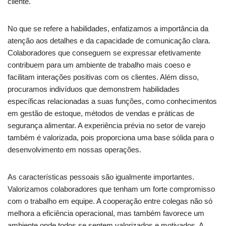
cliente.
No que se refere a habilidades, enfatizamos a importância da
atenção aos detalhes e da capacidade de comunicação clara.
Colaboradores que conseguem se expressar efetivamente
contribuem para um ambiente de trabalho mais coeso e
facilitam interações positivas com os clientes. Além disso,
procuramos indivíduos que demonstrem habilidades
específicas relacionadas a suas funções, como conhecimentos
em gestão de estoque, métodos de vendas e práticas de
segurança alimentar. A experiência prévia no setor de varejo
também é valorizada, pois proporciona uma base sólida para o
desenvolvimento em nossas operações.
As características pessoais são igualmente importantes.
Valorizamos colaboradores que tenham um forte compromisso
com o trabalho em equipe. A cooperação entre colegas não só
melhora a eficiência operacional, mas também favorece um
ambiente onde todos se sentem valorizados e motivados. A