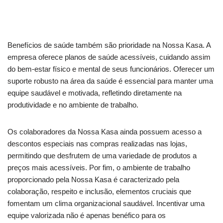
Benefícios de saúde também são prioridade na Nossa Kasa. A
empresa oferece planos de saúde acessíveis, cuidando assim
do bem-estar físico e mental de seus funcionários. Oferecer um
suporte robusto na área da saúde é essencial para manter uma
equipe saudável e motivada, refletindo diretamente na
produtividade e no ambiente de trabalho.
Os colaboradores da Nossa Kasa ainda possuem acesso a
descontos especiais nas compras realizadas nas lojas,
permitindo que desfrutem de uma variedade de produtos a
preços mais acessíveis. Por fim, o ambiente de trabalho
proporcionado pela Nossa Kasa é caracterizado pela
colaboração, respeito e inclusão, elementos cruciais que
fomentam um clima organizacional saudável. Incentivar uma
equipe valorizada não é apenas benéfico para os