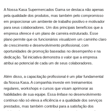
A Nossa Kasa Supermercados Gama se destaca não apenas
pela qualidade dos produtos, mas também pelo compromisso
em proporcionar um ambiente de trabalho positivo e motivador
para seus colaboradores. Um dos principais benefícios que a
empresa oferece é um plano de carreira estruturado. Esse
plano permite que os funcionários visualizem um caminho claro
de crescimento e desenvolvimento profissional, com
oportunidades de promoção baseadas no desempenho e na
dedicação. Tal iniciativa demonstra o valor que a empresa
atribui ao potencial de cada um de seus colaboradores.
Além disso, a capacitação profissional é um pilar fundamental
da Nossa Kasa. A companhia investe em treinamentos
regulares, workshops e cursos que visam aprimorar as
habilidades de sua equipe. Essa ênfase no desenvolvimento
contínuo não só eleva a eficiência e a qualidade dos serviços
prestados, mas também contribui para a satisfação dos