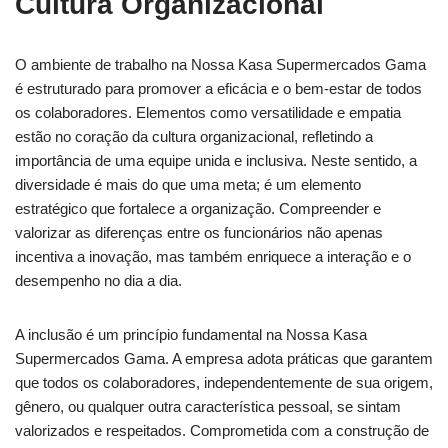
Cultura Organizacional
O ambiente de trabalho na Nossa Kasa Supermercados Gama
é estruturado para promover a eficácia e o bem-estar de todos
os colaboradores. Elementos como versatilidade e empatia
estão no coração da cultura organizacional, refletindo a
importância de uma equipe unida e inclusiva. Neste sentido, a
diversidade é mais do que uma meta; é um elemento
estratégico que fortalece a organização. Compreender e
valorizar as diferenças entre os funcionários não apenas
incentiva a inovação, mas também enriquece a interação e o
desempenho no dia a dia.
A inclusão é um princípio fundamental na Nossa Kasa
Supermercados Gama. A empresa adota práticas que garantem
que todos os colaboradores, independentemente de sua origem,
gênero, ou qualquer outra característica pessoal, se sintam
valorizados e respeitados. Comprometida com a construção de