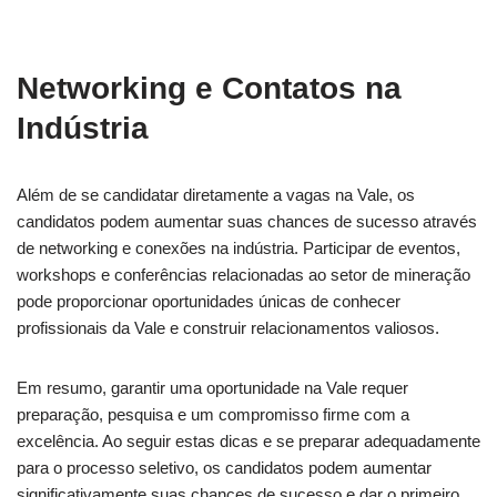
Networking e Contatos na
Indústria
Além de se candidatar diretamente a vagas na Vale, os
candidatos podem aumentar suas chances de sucesso através
de networking e conexões na indústria. Participar de eventos,
workshops e conferências relacionadas ao setor de mineração
pode proporcionar oportunidades únicas de conhecer
profissionais da Vale e construir relacionamentos valiosos.
Em resumo, garantir uma oportunidade na Vale requer
preparação, pesquisa e um compromisso firme com a
excelência. Ao seguir estas dicas e se preparar adequadamente
para o processo seletivo, os candidatos podem aumentar
significativamente suas chances de sucesso e dar o primeiro