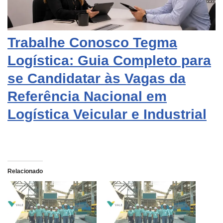
Trabalhe Conosco Tegma
Logística: Guia Completo para
se Candidatar às Vagas da
Referência Nacional em
Logística Veicular e Industrial
Relacionado