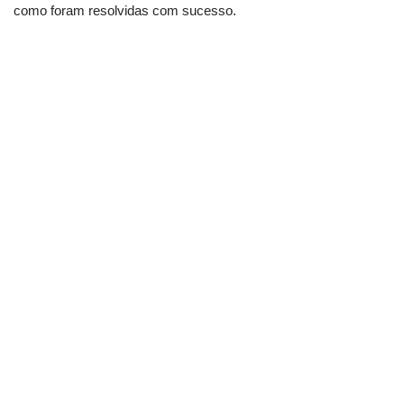
como foram resolvidas com sucesso.