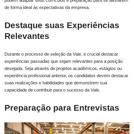
podem adaptar seus currículos e preparação para se alinharem
de forma ideal às expectativas da empresa.
Destaque suas Experiências
Relevantes
Durante o processo de seleção da Vale, é crucial destacar
experiências passadas que sejam relevantes para a posição
desejada. Seja através de projetos acadêmicos, estágios ou
experiência profissional anterior, os candidatos devem destacar
suas realizações e habilidades que demonstrem sua
capacidade de contribuir para o sucesso da Vale.
Preparação para Entrevistas