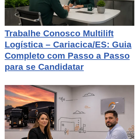
Trabalhe Conosco Multilift
Logística – Cariacica/ES: Guia
Completo com Passo a Passo
para se Candidatar