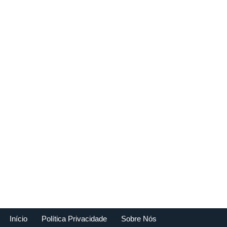
Início
Política Privacidade
Sobre Nós