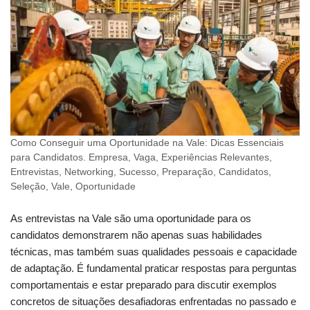
Como Conseguir uma Oportunidade na Vale: Dicas Essenciais
para Candidatos. Empresa, Vaga, Experiências Relevantes,
Entrevistas, Networking, Sucesso, Preparação, Candidatos,
Seleção, Vale, Oportunidade
As entrevistas na Vale são uma oportunidade para os
candidatos demonstrarem não apenas suas habilidades
técnicas, mas também suas qualidades pessoais e capacidade
de adaptação. É fundamental praticar respostas para perguntas
comportamentais e estar preparado para discutir exemplos
concretos de situações desafiadoras enfrentadas no passado e