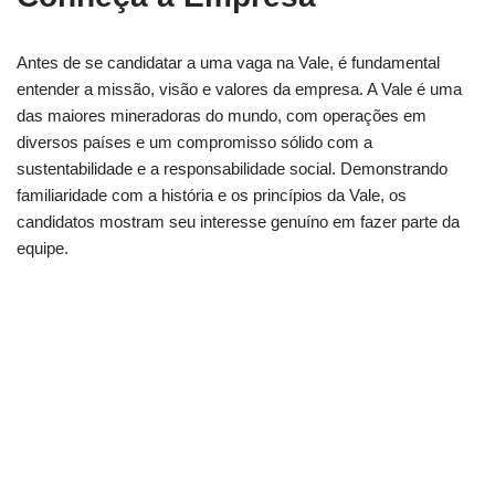
Antes de se candidatar a uma vaga na Vale, é fundamental
entender a missão, visão e valores da empresa. A Vale é uma
das maiores mineradoras do mundo, com operações em
diversos países e um compromisso sólido com a
sustentabilidade e a responsabilidade social. Demonstrando
familiaridade com a história e os princípios da Vale, os
candidatos mostram seu interesse genuíno em fazer parte da
equipe.