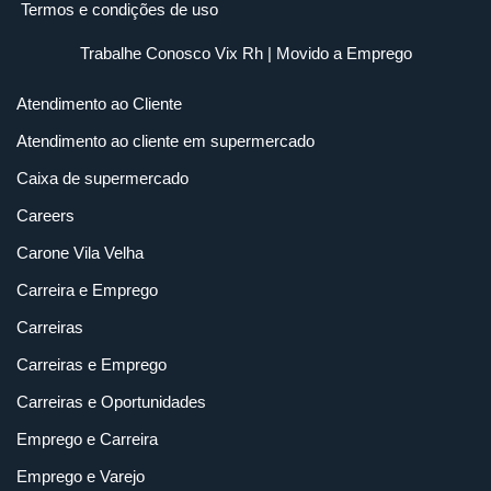
Termos e condições de uso
Trabalhe Conosco Vix Rh
| Movido a
Emprego
Atendimento ao Cliente
Atendimento ao cliente em supermercado
Caixa de supermercado
Careers
Carone Vila Velha
Carreira e Emprego
Carreiras
Carreiras e Emprego
Carreiras e Oportunidades
Emprego e Carreira
Emprego e Varejo