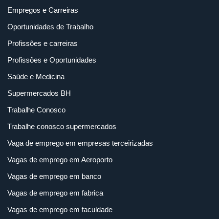
Empregos e Carreiras
Oportunidades de Trabalho
Profissões e carreiras
Profissões e Oportunidades
Saúde e Medicina
Supermercados BH
Trabalhe Conosco
Trabalhe conosco supermercados
Vaga de emprego em empresas terceirizadas
Vagas de emprego em Aeroporto
Vagas de emprego em banco
Vagas de emprego em fabrica
Vagas de emprego em faculdade