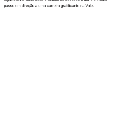
passo em direção a uma carreira gratificante na Vale.