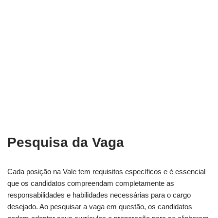
Pesquisa da Vaga
Cada posição na Vale tem requisitos específicos e é essencial
que os candidatos compreendam completamente as
responsabilidades e habilidades necessárias para o cargo
desejado. Ao pesquisar a vaga em questão, os candidatos