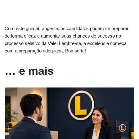
Com este guia abrangente, os candidatos podem se preparar
de forma eficaz e aumentar suas chances de sucesso no
processo seletivo da Vale. Lembre-se, a excelência começa
com a preparação adequada. Boa sorte!
… e mais