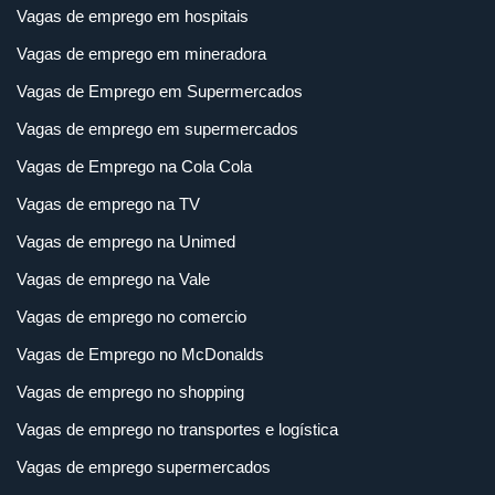
Vagas de emprego em hospitais
Vagas de emprego em mineradora
Vagas de Emprego em Supermercados
Vagas de emprego em supermercados
Vagas de Emprego na Cola Cola
Vagas de emprego na TV
Vagas de emprego na Unimed
Vagas de emprego na Vale
Vagas de emprego no comercio
Vagas de Emprego no McDonalds
Vagas de emprego no shopping
Vagas de emprego no transportes e logística
Vagas de emprego supermercados