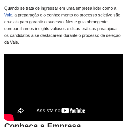
Quando se trata de ingressar em uma empresa líder como a
Vale
, a preparação e o conhecimento do processo seletivo são
cruciais para garantir o sucesso. Neste guia abrangente,
compartilhamos insights valiosos e dicas práticas para ajudar
os candidatos a se destacarem durante o processo de seleção
da Vale.
Conheça a Empresa