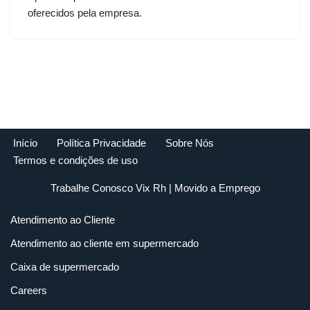
oferecidos pela empresa.
Início
Política Privacidade
Sobre Nós
Termos e condições de uso
Trabalhe Conosco Vix Rh
| Movido a
Emprego
Atendimento ao Cliente
Atendimento ao cliente em supermercado
Caixa de supermercado
Careers