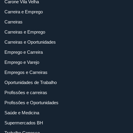
Carone Vila Velha
Carreira e Emprego
Carreiras
Carreiras e Emprego
Carreiras e Oportunidades
Emprego e Carreira
Emprego e Varejo
Empregos e Carreiras
Oportunidades de Trabalho
Profissões e carreiras
Profissões e Oportunidades
Saúde e Medicina
Supermercados BH
Trabalhe Conosco