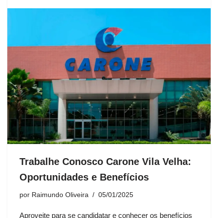
Trabalhe Conosco Carone Vila Velha:
Oportunidades e Benefícios
por
Raimundo Oliveira
05/01/2025
Aproveite para se candidatar e conhecer os benefícios