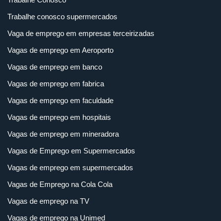
Trabalhe conosco supermercados
Vaga de emprego em empresas terceirizadas
Vagas de emprego em Aeroporto
Vagas de emprego em banco
Vagas de emprego em fabrica
Vagas de emprego em faculdade
Vagas de emprego em hospitais
Vagas de emprego em mineradora
Vagas de Emprego em Supermercados
Vagas de emprego em supermercados
Vagas de Emprego na Cola Cola
Vagas de emprego na TV
Vagas de emprego na Unimed