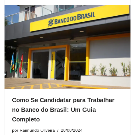
Como Se Candidatar para Trabalhar
no Banco do Brasil: Um Guia
Completo
por
Raimundo Oliveira
28/08/2024