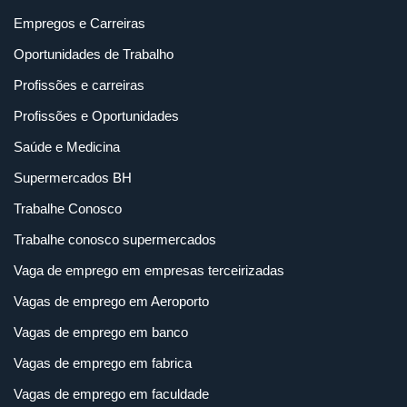
Empregos e Carreiras
Oportunidades de Trabalho
Profissões e carreiras
Profissões e Oportunidades
Saúde e Medicina
Supermercados BH
Trabalhe Conosco
Trabalhe conosco supermercados
Vaga de emprego em empresas terceirizadas
Vagas de emprego em Aeroporto
Vagas de emprego em banco
Vagas de emprego em fabrica
Vagas de emprego em faculdade