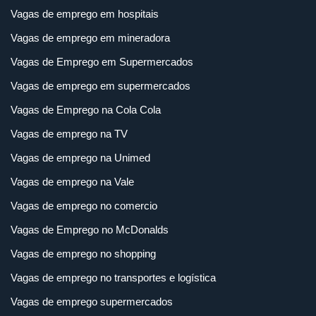
Vagas de emprego em hospitais
Vagas de emprego em mineradora
Vagas de Emprego em Supermercados
Vagas de emprego em supermercados
Vagas de Emprego na Cola Cola
Vagas de emprego na TV
Vagas de emprego na Unimed
Vagas de emprego na Vale
Vagas de emprego no comercio
Vagas de Emprego no McDonalds
Vagas de emprego no shopping
Vagas de emprego no transportes e logística
Vagas de emprego supermercados