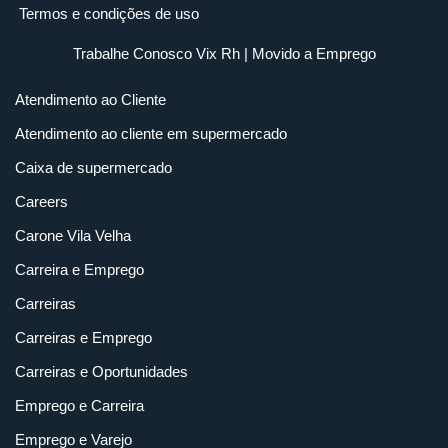
Termos e condições de uso
Trabalhe Conosco Vix Rh
| Movido a
Emprego
Atendimento ao Cliente
Atendimento ao cliente em supermercado
Caixa de supermercado
Careers
Carone Vila Velha
Carreira e Emprego
Carreiras
Carreiras e Emprego
Carreiras e Oportunidades
Emprego e Carreira
Emprego e Varejo