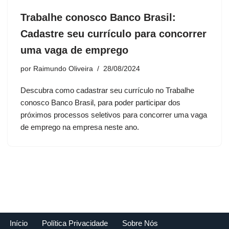
Trabalhe conosco Banco Brasil:
Cadastre seu currículo para concorrer
uma vaga de emprego
por
Raimundo Oliveira
28/08/2024
Descubra como cadastrar seu currículo no Trabalhe
conosco Banco Brasil, para poder participar dos
próximos processos seletivos para concorrer uma vaga
de emprego na empresa neste ano.
Início
Política Privacidade
Sobre Nós