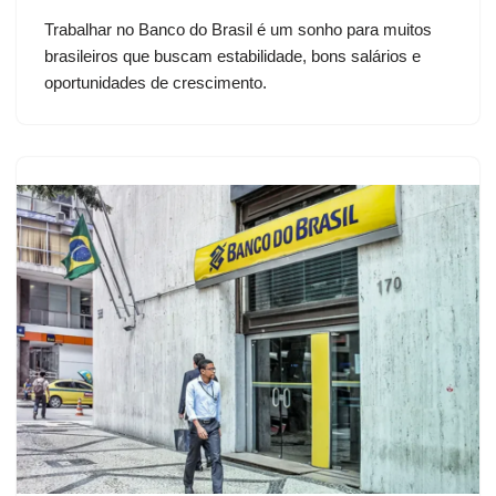
Trabalhar no Banco do Brasil é um sonho para muitos
brasileiros que buscam estabilidade, bons salários e
oportunidades de crescimento.