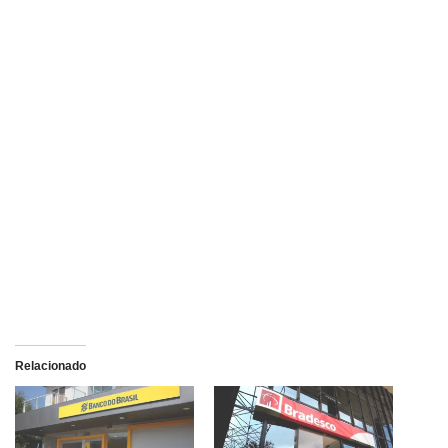
Relacionado