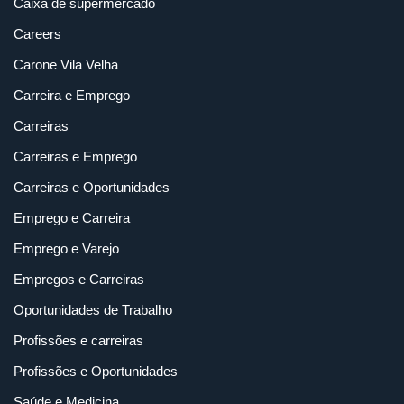
Caixa de supermercado
Careers
Carone Vila Velha
Carreira e Emprego
Carreiras
Carreiras e Emprego
Carreiras e Oportunidades
Emprego e Carreira
Emprego e Varejo
Empregos e Carreiras
Oportunidades de Trabalho
Profissões e carreiras
Profissões e Oportunidades
Saúde e Medicina