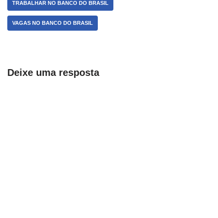
TRABALHAR NO BANCO DO BRASIL
VAGAS NO BANCO DO BRASIL
Deixe uma resposta