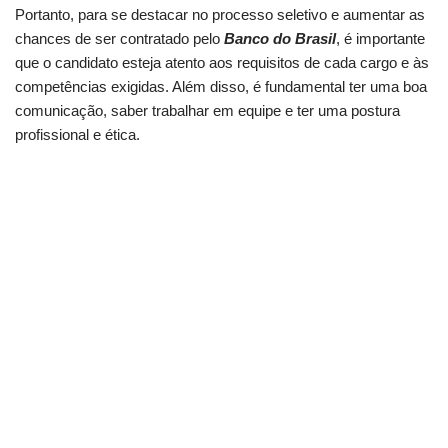
Portanto, para se destacar no processo seletivo e aumentar as
chances de ser contratado pelo
Banco do Brasil
, é importante
que o candidato esteja atento aos requisitos de cada cargo e às
competências exigidas. Além disso, é fundamental ter uma boa
comunicação, saber trabalhar em equipe e ter uma postura
profissional e ética.