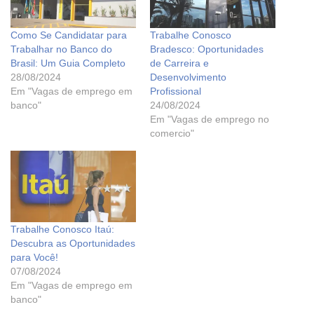
Como Se Candidatar para
Trabalhe Conosco
Trabalhar no Banco do
Bradesco: Oportunidades
Brasil: Um Guia Completo
de Carreira e
28/08/2024
Desenvolvimento
Em "Vagas de emprego em
Profissional
banco"
24/08/2024
Em "Vagas de emprego no
comercio"
Trabalhe Conosco Itaú:
Descubra as Oportunidades
para Você!
07/08/2024
Em "Vagas de emprego em
banco"