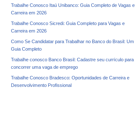
Trabalhe Conosco Itaú Unibanco: Guia Completo de Vagas e
Carreira em 2026
Trabalhe Conosco Sicredi: Guia Completo para Vagas e
Carreira em 2026
Como Se Candidatar para Trabalhar no Banco do Brasil: Um
Guia Completo
Trabalhe conosco Banco Brasil: Cadastre seu currículo para
concorrer uma vaga de emprego
Trabalhe Conosco Bradesco: Oportunidades de Carreira e
Desenvolvimento Profissional