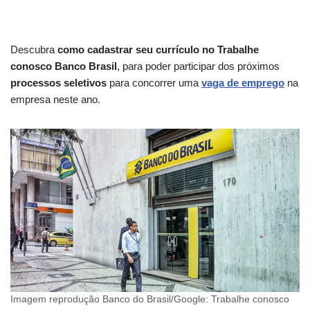
Descubra
como cadastrar seu currículo no Trabalhe
conosco Banco Brasil
, para poder participar dos próximos
processos seletivos
para concorrer uma
vaga de emprego
na
empresa neste ano.
Imagem reprodução Banco do Brasil/Google: Trabalhe conosco