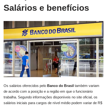
Salários e benefícios
Os salários oferecidos pelo
Banco do Brasil
também variam
de acordo com a posição e a região em que o funcionário
trabalha. Segundo informações disponíveis no site oficial, os
salários iniciais para cargos de nível médio podem variar de R$