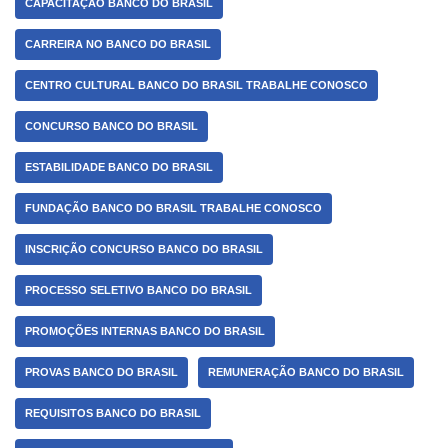
CAPACITAÇÃO BANCO DO BRASIL
CARREIRA NO BANCO DO BRASIL
CENTRO CULTURAL BANCO DO BRASIL TRABALHE CONOSCO
CONCURSO BANCO DO BRASIL
ESTABILIDADE BANCO DO BRASIL
FUNDAÇÃO BANCO DO BRASIL TRABALHE CONOSCO
INSCRIÇÃO CONCURSO BANCO DO BRASIL
PROCESSO SELETIVO BANCO DO BRASIL
PROMOÇÕES INTERNAS BANCO DO BRASIL
PROVAS BANCO DO BRASIL
REMUNERAÇÃO BANCO DO BRASIL
REQUISITOS BANCO DO BRASIL