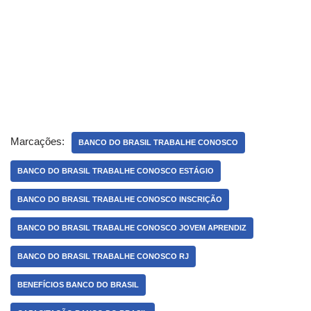
Marcações:
BANCO DO BRASIL TRABALHE CONOSCO
BANCO DO BRASIL TRABALHE CONOSCO ESTÁGIO
BANCO DO BRASIL TRABALHE CONOSCO INSCRIÇÃO
BANCO DO BRASIL TRABALHE CONOSCO JOVEM APRENDIZ
BANCO DO BRASIL TRABALHE CONOSCO RJ
BENEFÍCIOS BANCO DO BRASIL