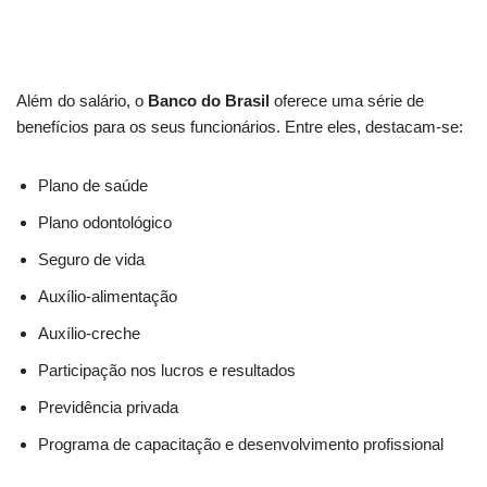
Além do salário, o
Banco do Brasil
oferece uma série de
benefícios para os seus funcionários. Entre eles, destacam-se:
Plano de saúde
Plano odontológico
Seguro de vida
Auxílio-alimentação
Auxílio-creche
Participação nos lucros e resultados
Previdência privada
Programa de capacitação e desenvolvimento profissional