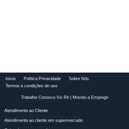
Início
Política Privacidade
Sobre Nós
Termos e condições de uso
Trabalhe Conosco Vix Rh
| Movido a
Emprego
Atendimento ao Cliente
Atendimento ao cliente em supermercado