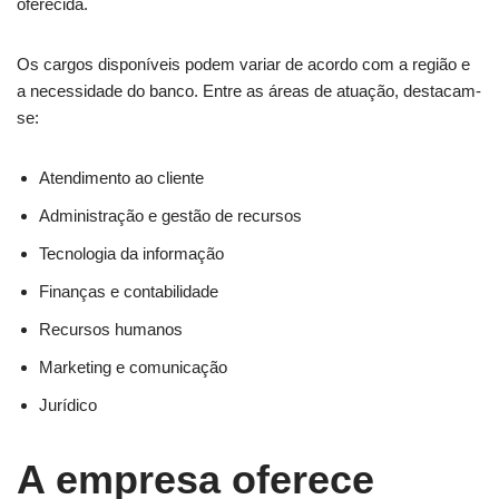
oferecida.
Os cargos disponíveis podem variar de acordo com a região e
a necessidade do banco. Entre as áreas de atuação, destacam-
se:
Atendimento ao cliente
Administração e gestão de recursos
Tecnologia da informação
Finanças e contabilidade
Recursos humanos
Marketing e comunicação
Jurídico
A empresa oferece