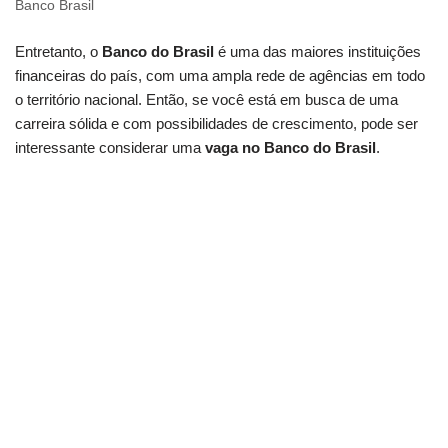
Banco Brasil
Entretanto, o
Banco do Brasil
é uma das maiores instituições
financeiras do país, com uma ampla rede de agências em todo
o território nacional. Então, se você está em busca de uma
carreira sólida e com possibilidades de crescimento, pode ser
interessante considerar uma
vaga no Banco do Brasil
.