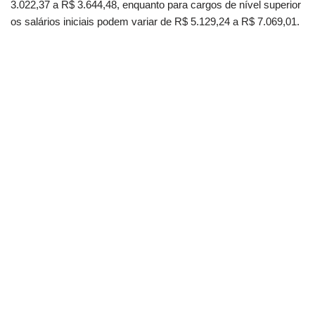
3.022,37 a R$ 3.644,48, enquanto para cargos de nível superior
os salários iniciais podem variar de R$ 5.129,24 a R$ 7.069,01.