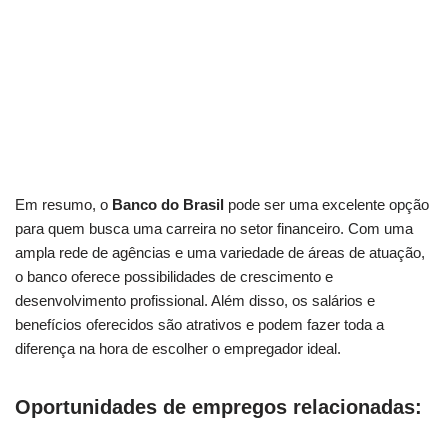
Em resumo, o
Banco do Brasil
pode ser uma excelente opção
para quem busca uma carreira no setor financeiro. Com uma
ampla rede de agências e uma variedade de áreas de atuação,
o banco oferece possibilidades de crescimento e
desenvolvimento profissional. Além disso, os salários e
benefícios oferecidos são atrativos e podem fazer toda a
diferença na hora de escolher o empregador ideal.
Oportunidades de empregos relacionadas: