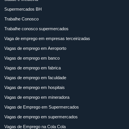
Supermercados BH
Trabalhe Conosco
Trabalhe conosco supermercados
Vaga de emprego em empresas terceirizadas
Vagas de emprego em Aeroporto
Vagas de emprego em banco
Vagas de emprego em fabrica
Vagas de emprego em faculdade
Vagas de emprego em hospitais
Vagas de emprego em mineradora
Vagas de Emprego em Supermercados
Vagas de emprego em supermercados
Vagas de Emprego na Cola Cola