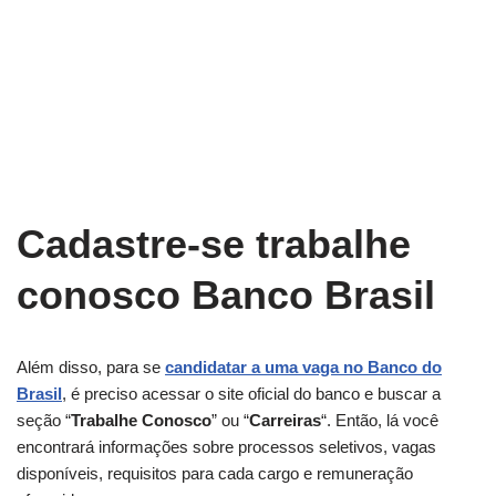
Cadastre-se trabalhe
conosco Banco Brasil
Além disso, para se
candidatar a uma vaga no Banco do
Brasil
, é preciso acessar o site oficial do banco e buscar a
seção “
Trabalhe Conosco
” ou “
Carreiras
“. Então, lá você
encontrará informações sobre processos seletivos, vagas
disponíveis, requisitos para cada cargo e remuneração