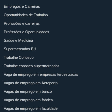
Empregos e Carreiras
Oportunidades de Trabalho
Profissões e carreiras
Profissões e Oportunidades
Saúde e Medicina
Supermercados BH
Trabalhe Conosco
Trabalhe conosco supermercados
Vaga de emprego em empresas terceirizadas
Vagas de emprego em Aeroporto
Vagas de emprego em banco
Vagas de emprego em fabrica
Vagas de emprego em faculdade