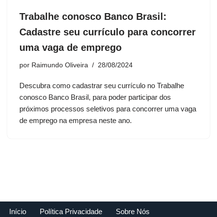
Trabalhe conosco Banco Brasil:
Cadastre seu currículo para concorrer
uma vaga de emprego
por
Raimundo Oliveira
28/08/2024
Descubra como cadastrar seu currículo no Trabalhe
conosco Banco Brasil, para poder participar dos
próximos processos seletivos para concorrer uma vaga
de emprego na empresa neste ano.
Início
Política Privacidade
Sobre Nós