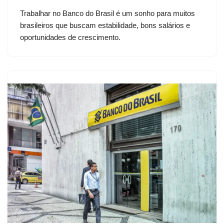
Trabalhar no Banco do Brasil é um sonho para muitos
brasileiros que buscam estabilidade, bons salários e
oportunidades de crescimento.