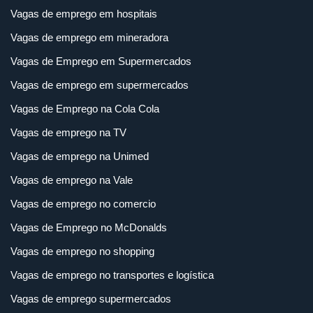
Vagas de emprego em hospitais
Vagas de emprego em mineradora
Vagas de Emprego em Supermercados
Vagas de emprego em supermercados
Vagas de Emprego na Cola Cola
Vagas de emprego na TV
Vagas de emprego na Unimed
Vagas de emprego na Vale
Vagas de emprego no comercio
Vagas de Emprego no McDonalds
Vagas de emprego no shopping
Vagas de emprego no transportes e logística
Vagas de emprego supermercados