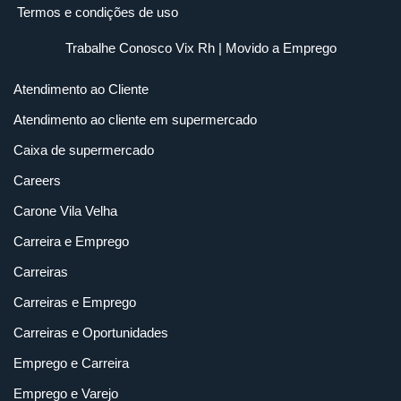
Termos e condições de uso
Trabalhe Conosco Vix Rh
| Movido a
Emprego
Atendimento ao Cliente
Atendimento ao cliente em supermercado
Caixa de supermercado
Careers
Carone Vila Velha
Carreira e Emprego
Carreiras
Carreiras e Emprego
Carreiras e Oportunidades
Emprego e Carreira
Emprego e Varejo