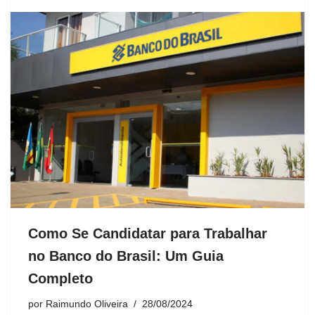
Como Se Candidatar para Trabalhar
no Banco do Brasil: Um Guia
Completo
por
Raimundo Oliveira
28/08/2024