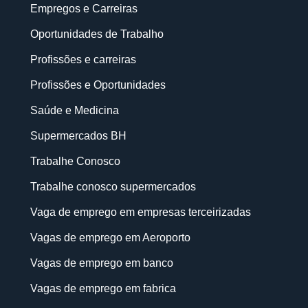
Empregos e Carreiras
Oportunidades de Trabalho
Profissões e carreiras
Profissões e Oportunidades
Saúde e Medicina
Supermercados BH
Trabalhe Conosco
Trabalhe conosco supermercados
Vaga de emprego em empresas terceirizadas
Vagas de emprego em Aeroporto
Vagas de emprego em banco
Vagas de emprego em fabrica