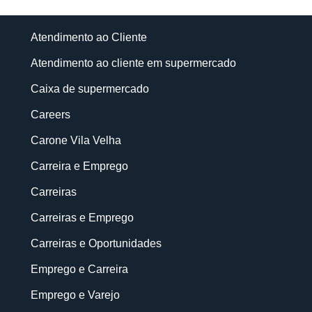
Atendimento ao Cliente
Atendimento ao cliente em supermercado
Caixa de supermercado
Careers
Carone Vila Velha
Carreira e Emprego
Carreiras
Carreiras e Emprego
Carreiras e Oportunidades
Emprego e Carreira
Emprego e Varejo