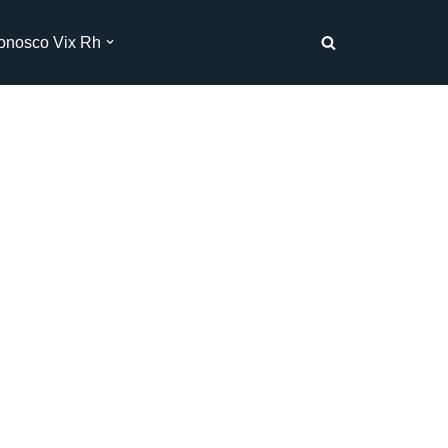
onosco Vix Rh