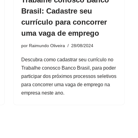
Brasil: Cadastre seu
currículo para concorrer
uma vaga de emprego
por
Raimundo Oliveira
28/08/2024
Descubra como cadastrar seu currículo no
Trabalhe conosco Banco Brasil, para poder
participar dos próximos processos seletivos
para concorrer uma vaga de emprego na
empresa neste ano.