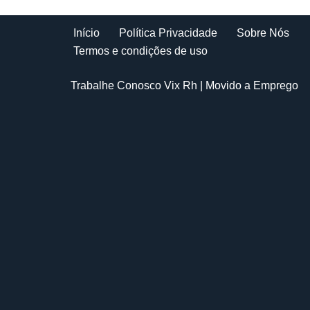
Início
Política Privacidade
Sobre Nós
Termos e condições de uso
Trabalhe Conosco Vix Rh
| Movido a
Emprego