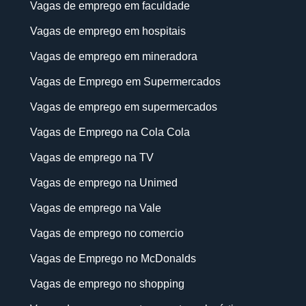
Vagas de emprego em faculdade
Vagas de emprego em hospitais
Vagas de emprego em mineradora
Vagas de Emprego em Supermercados
Vagas de emprego em supermercados
Vagas de Emprego na Cola Cola
Vagas de emprego na TV
Vagas de emprego na Unimed
Vagas de emprego na Vale
Vagas de emprego no comercio
Vagas de Emprego no McDonalds
Vagas de emprego no shopping