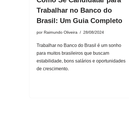
Trabalhar no Banco do
Brasil: Um Guia Completo
por
Raimundo Oliveira
28/08/2024
Trabalhar no Banco do Brasil é um sonho
para muitos brasileiros que buscam
estabilidade, bons salários e oportunidades
de crescimento.