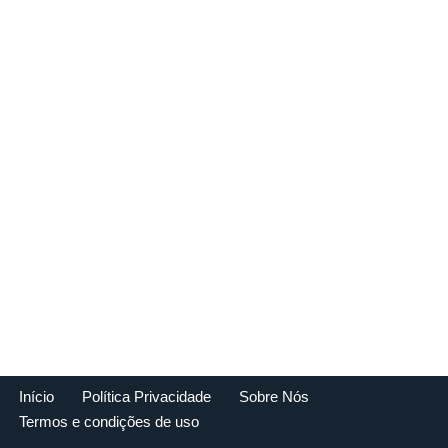
Início
Política Privacidade
Sobre Nós
Termos e condições de uso