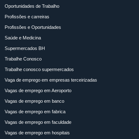
Oportunidades de Trabalho
Profissões e carreiras
Profissões e Oportunidades
Saúde e Medicina
Supermercados BH
Trabalhe Conosco
Trabalhe conosco supermercados
Vaga de emprego em empresas terceirizadas
Vagas de emprego em Aeroporto
Vagas de emprego em banco
Vagas de emprego em fabrica
Vagas de emprego em faculdade
Vagas de emprego em hospitais