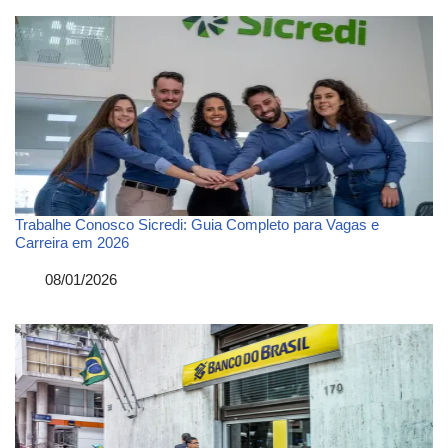
Trabalhe Conosco Sicredi: Guia Completo para Vagas e
Carreira em 2026
Data
08/01/2026