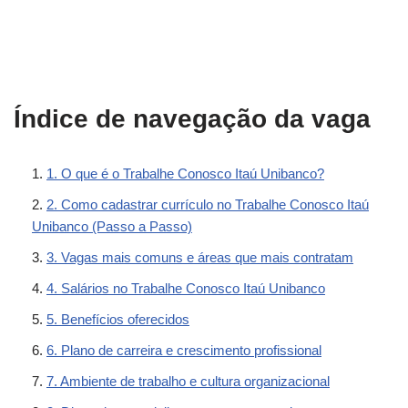
Índice de navegação da vaga
1. O que é o Trabalhe Conosco Itaú Unibanco?
2. Como cadastrar currículo no Trabalhe Conosco Itaú
Unibanco (Passo a Passo)
3. Vagas mais comuns e áreas que mais contratam
4. Salários no Trabalhe Conosco Itaú Unibanco
5. Benefícios oferecidos
6. Plano de carreira e crescimento profissional
7. Ambiente de trabalho e cultura organizacional