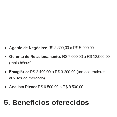
Agente de Negócios:
R$ 3.800,00 a R$ 5.200,00.
Gerente de Relacionamento:
R$ 7.000,00 a R$ 12.000,00
(mais bônus).
Estagiário:
R$ 2.400,00 a R$ 3.200,00 (um dos maiores
auxílios do mercado).
Analista Pleno:
R$ 6.500,00 a R$ 9.500,00.
5. Benefícios oferecidos