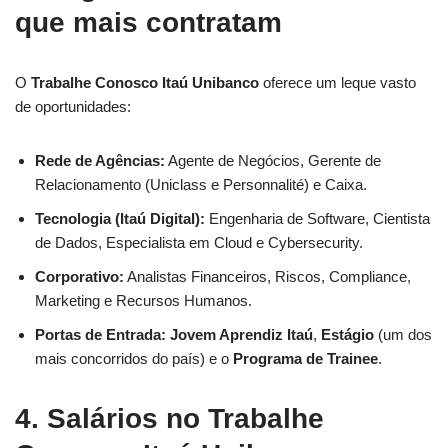
que mais contratam
O
Trabalhe Conosco Itaú Unibanco
oferece um leque vasto
de oportunidades:
Rede de Agências:
Agente de Negócios, Gerente de
Relacionamento (Uniclass e Personnalité) e Caixa.
Tecnologia (Itaú Digital):
Engenharia de Software, Cientista
de Dados, Especialista em Cloud e Cybersecurity.
Corporativo:
Analistas Financeiros, Riscos, Compliance,
Marketing e Recursos Humanos.
Portas de Entrada:
Jovem Aprendiz Itaú
,
Estágio
(um dos
mais concorridos do país) e o
Programa de Trainee
.
4. Salários no Trabalhe