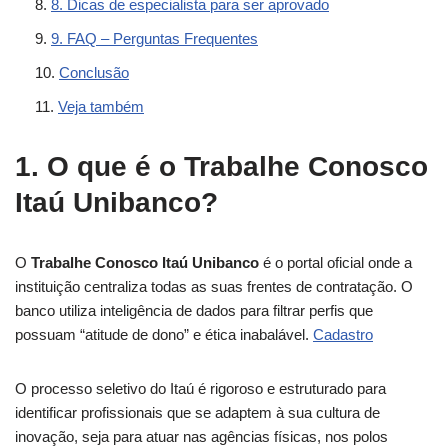
8. Dicas de especialista para ser aprovado
9. FAQ – Perguntas Frequentes
Conclusão
Veja também
1. O que é o Trabalhe Conosco
Itaú Unibanco?
O
Trabalhe Conosco Itaú Unibanco
é o portal oficial onde a
instituição centraliza todas as suas frentes de contratação. O
banco utiliza inteligência de dados para filtrar perfis que
possuam “atitude de dono” e ética inabalável.
Cadastro
O processo seletivo do Itaú é rigoroso e estruturado para
identificar profissionais que se adaptem à sua cultura de
inovação, seja para atuar nas agências físicas, nos polos