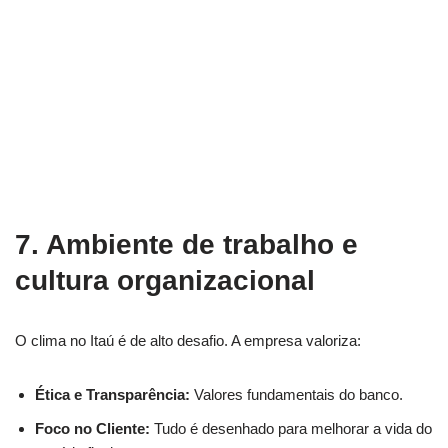
7. Ambiente de trabalho e
cultura organizacional
O clima no Itaú é de alto desafio. A empresa valoriza:
Ética e Transparência:
Valores fundamentais do banco.
Foco no Cliente:
Tudo é desenhado para melhorar a vida do