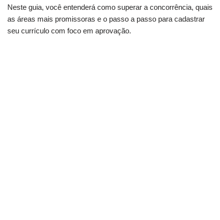
Neste guia, você entenderá como superar a concorrência, quais
as áreas mais promissoras e o passo a passo para cadastrar
seu currículo com foco em aprovação.