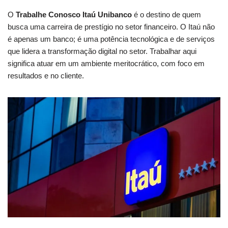
O
Trabalhe Conosco Itaú Unibanco
é o destino de quem
busca uma carreira de prestígio no setor financeiro. O Itaú não
é apenas um banco; é uma potência tecnológica e de serviços
que lidera a transformação digital no setor. Trabalhar aqui
significa atuar em um ambiente meritocrático, com foco em
resultados e no cliente.