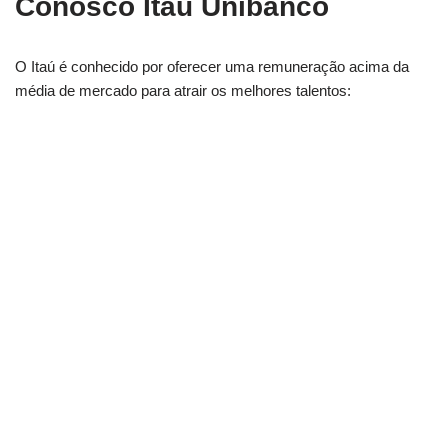
Conosco Itaú Unibanco
O Itaú é conhecido por oferecer uma remuneração acima da
média de mercado para atrair os melhores talentos: