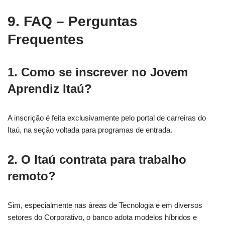
9. FAQ – Perguntas
Frequentes
1.
Como se inscrever no Jovem
Aprendiz Itaú?
A inscrição é feita exclusivamente pelo portal de carreiras do
Itaú, na seção voltada para programas de entrada.
2.
O Itaú contrata para trabalho
remoto?
Sim, especialmente nas áreas de Tecnologia e em diversos
setores do Corporativo, o banco adota modelos híbridos e