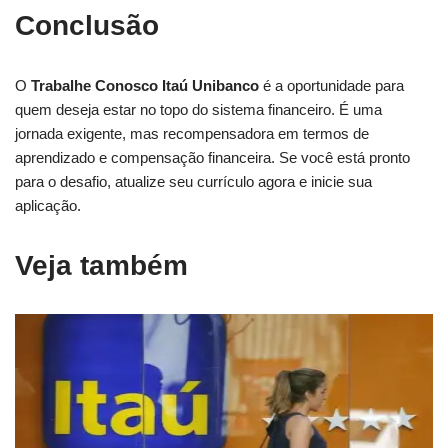
Conclusão
O
Trabalhe Conosco Itaú Unibanco
é a oportunidade para
quem deseja estar no topo do sistema financeiro. É uma
jornada exigente, mas recompensadora em termos de
aprendizado e compensação financeira. Se você está pronto
para o desafio, atualize seu currículo agora e inicie sua
aplicação.
Veja também