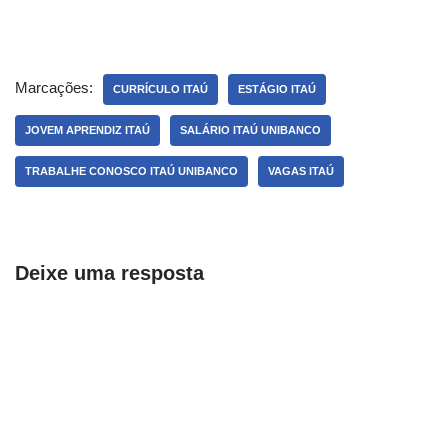
Marcações:
CURRÍCULO ITAÚ
ESTÁGIO ITAÚ
JOVEM APRENDIZ ITAÚ
SALÁRIO ITAÚ UNIBANCO
TRABALHE CONOSCO ITAÚ UNIBANCO
VAGAS ITAÚ
Deixe uma resposta