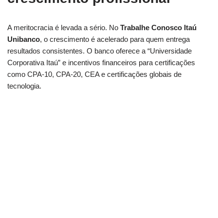
A meritocracia é levada a sério. No
Trabalhe Conosco Itaú
Unibanco
, o crescimento é acelerado para quem entrega
resultados consistentes. O banco oferece a “Universidade
Corporativa Itaú” e incentivos financeiros para certificações
como CPA-10, CPA-20, CEA e certificações globais de
tecnologia.