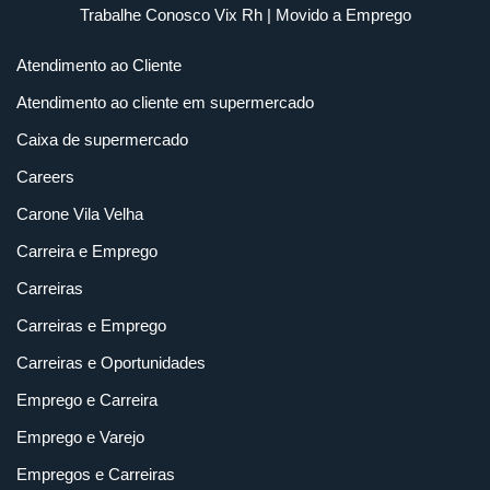
Trabalhe Conosco Vix Rh
| Movido a
Emprego
Atendimento ao Cliente
Atendimento ao cliente em supermercado
Caixa de supermercado
Careers
Carone Vila Velha
Carreira e Emprego
Carreiras
Carreiras e Emprego
Carreiras e Oportunidades
Emprego e Carreira
Emprego e Varejo
Empregos e Carreiras