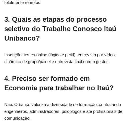
totalmente remotos.
3.
Quais as etapas do processo
seletivo do Trabalhe Conosco Itaú
Unibanco?
Inscrição, testes online (lógica e perfil), entrevista por vídeo,
dinâmica de grupo/painel e entrevista final com o gestor.
4.
Preciso ser formado em
Economia para trabalhar no Itaú?
Não. O banco valoriza a diversidade de formação, contratando
engenheiros, administradores, psicólogos e até profissionais de
comunicação.