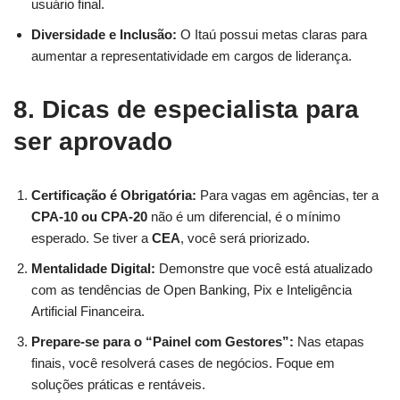
usuário final.
Diversidade e Inclusão:
O Itaú possui metas claras para
aumentar a representatividade em cargos de liderança.
8. Dicas de especialista para
ser aprovado
Certificação é Obrigatória:
Para vagas em agências, ter a
CPA-10 ou CPA-20
não é um diferencial, é o mínimo
esperado. Se tiver a
CEA
, você será priorizado.
Mentalidade Digital:
Demonstre que você está atualizado
com as tendências de Open Banking, Pix e Inteligência
Artificial Financeira.
Prepare-se para o “Painel com Gestores”:
Nas etapas
finais, você resolverá cases de negócios. Foque em
soluções práticas e rentáveis.