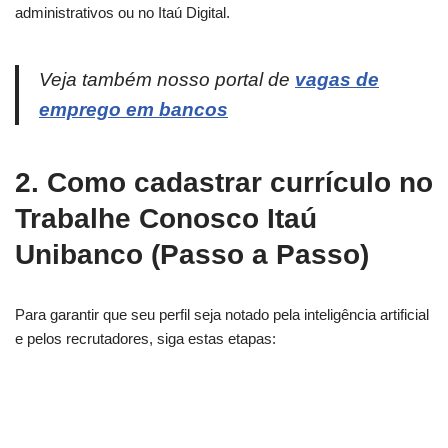
administrativos ou no Itaú Digital.
Veja também nosso portal de
vagas de
emprego em bancos
2. Como cadastrar currículo no
Trabalhe Conosco Itaú
Unibanco (Passo a Passo)
Para garantir que seu perfil seja notado pela inteligência artificial
e pelos recrutadores, siga estas etapas: