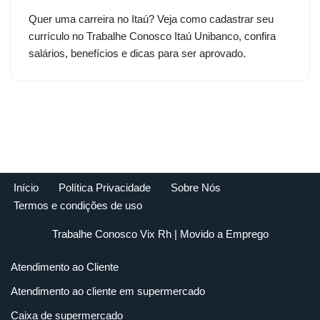
Quer uma carreira no Itaú? Veja como cadastrar seu
currículo no Trabalhe Conosco Itaú Unibanco, confira
salários, benefícios e dicas para ser aprovado.
Início
Política Privacidade
Sobre Nós
Termos e condições de uso
Trabalhe Conosco Vix Rh
| Movido a
Emprego
Atendimento ao Cliente
Atendimento ao cliente em supermercado
Caixa de supermercado