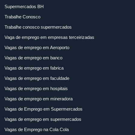
Supermercados BH
Trabalhe Conosco
Trabalhe conosco supermercados
Vaga de emprego em empresas terceirizadas
Vagas de emprego em Aeroporto
Vagas de emprego em banco
Vagas de emprego em fabrica
Vagas de emprego em faculdade
Vagas de emprego em hospitais
Vagas de emprego em mineradora
Vagas de Emprego em Supermercados
Vagas de emprego em supermercados
Vagas de Emprego na Cola Cola