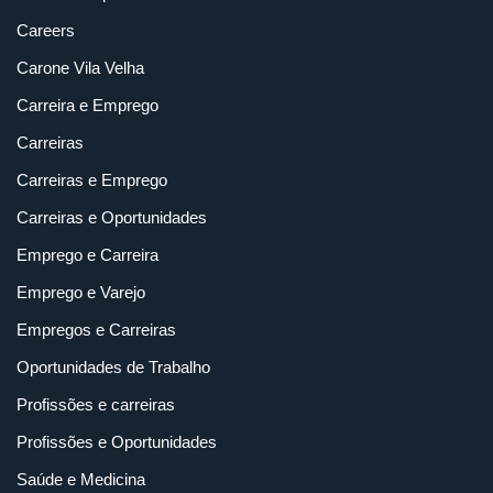
Careers
Carone Vila Velha
Carreira e Emprego
Carreiras
Carreiras e Emprego
Carreiras e Oportunidades
Emprego e Carreira
Emprego e Varejo
Empregos e Carreiras
Oportunidades de Trabalho
Profissões e carreiras
Profissões e Oportunidades
Saúde e Medicina