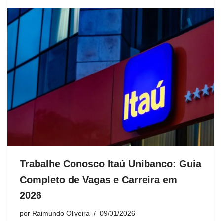
Trabalhe Conosco Itaú Unibanco: Guia
Completo de Vagas e Carreira em
2026
por
Raimundo Oliveira
09/01/2026